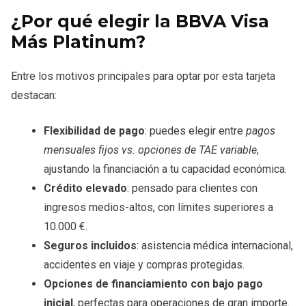
¿Por qué elegir la BBVA Visa
Más Platinum?
Entre los motivos principales para optar por esta tarjeta
destacan:
Flexibilidad de pago
: puedes elegir entre
pagos
mensuales fijos vs. opciones de TAE variable
,
ajustando la financiación a tu capacidad económica.
Crédito elevado
: pensado para clientes con
ingresos medios-altos, con límites superiores a
10.000 €.
Seguros incluidos
: asistencia médica internacional,
accidentes en viaje y compras protegidas.
Opciones de financiamiento con bajo pago
inicial
, perfectas para operaciones de gran importe.