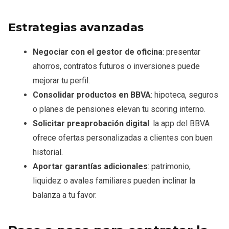
Estrategias avanzadas
Negociar con el gestor de oficina
: presentar
ahorros, contratos futuros o inversiones puede
mejorar tu perfil.
Consolidar productos en BBVA
: hipoteca, seguros
o planes de pensiones elevan tu scoring interno.
Solicitar preaprobación digital
: la app del BBVA
ofrece ofertas personalizadas a clientes con buen
historial.
Aportar garantías adicionales
: patrimonio,
liquidez o avales familiares pueden inclinar la
balanza a tu favor.