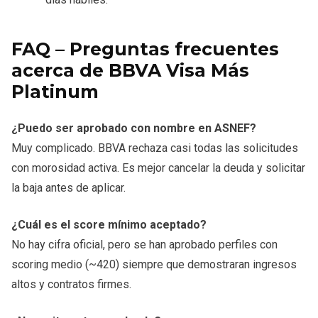
FAQ – Preguntas frecuentes
acerca de BBVA Visa Más
Platinum
¿Puedo ser aprobado con nombre en ASNEF?
Muy complicado. BBVA rechaza casi todas las solicitudes
con morosidad activa. Es mejor cancelar la deuda y solicitar
la baja antes de aplicar.
¿Cuál es el score mínimo aceptado?
No hay cifra oficial, pero se han aprobado perfiles con
scoring medio (~420) siempre que demostraran ingresos
altos y contratos firmes.