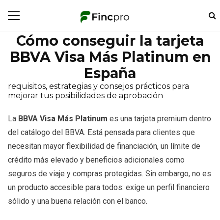
Cómo conseguir la tarjeta
BBVA Visa Más Platinum en
España
requisitos, estrategias y consejos prácticos para
mejorar tus posibilidades de aprobación
La
BBVA Visa Más Platinum
es una tarjeta premium dentro
del catálogo del BBVA. Está pensada para clientes que
necesitan mayor flexibilidad de financiación, un límite de
crédito más elevado y beneficios adicionales como
seguros de viaje y compras protegidas. Sin embargo, no es
un producto accesible para todos: exige un perfil financiero
sólido y una buena relación con el banco.