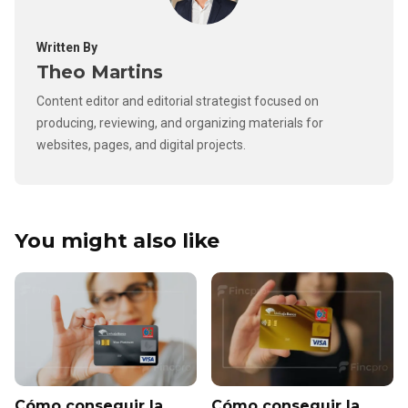
Written By
Theo Martins
Content editor and editorial strategist focused on
producing, reviewing, and organizing materials for
websites, pages, and digital projects.
You might also like
Cómo conseguir la
Cómo conseguir la