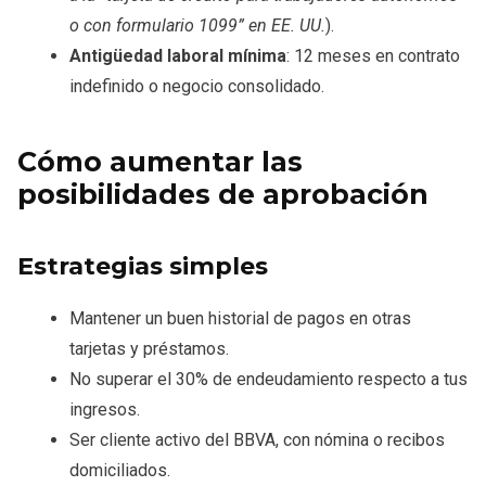
o con formulario 1099” en EE. UU.
).
Antigüedad laboral mínima
: 12 meses en contrato
indefinido o negocio consolidado.
Cómo aumentar las
posibilidades de aprobación
Estrategias simples
Mantener un buen historial de pagos en otras
tarjetas y préstamos.
No superar el 30% de endeudamiento respecto a tus
ingresos.
Ser cliente activo del BBVA, con nómina o recibos
domiciliados.