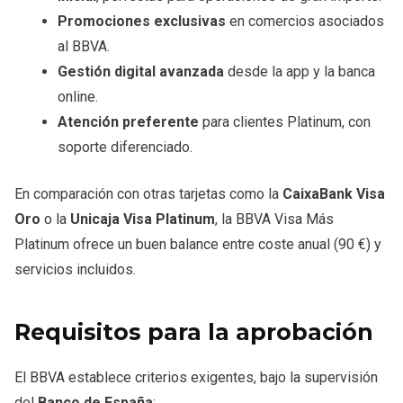
Promociones exclusivas
en comercios asociados
al BBVA.
Gestión digital avanzada
desde la app y la banca
online.
Atención preferente
para clientes Platinum, con
soporte diferenciado.
En comparación con otras tarjetas como la
CaixaBank Visa
Oro
o la
Unicaja Visa Platinum
, la BBVA Visa Más
Platinum ofrece un buen balance entre coste anual (90 €) y
servicios incluidos.
Requisitos para la aprobación
El BBVA establece criterios exigentes, bajo la supervisión
del
Banco de España
: