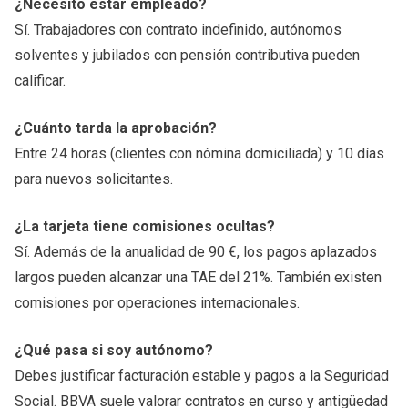
¿Necesito estar empleado?
Sí. Trabajadores con contrato indefinido, autónomos
solventes y jubilados con pensión contributiva pueden
calificar.
¿Cuánto tarda la aprobación?
Entre 24 horas (clientes con nómina domiciliada) y 10 días
para nuevos solicitantes.
¿La tarjeta tiene comisiones ocultas?
Sí. Además de la anualidad de 90 €, los pagos aplazados
largos pueden alcanzar una TAE del 21%. También existen
comisiones por operaciones internacionales.
¿Qué pasa si soy autónomo?
Debes justificar facturación estable y pagos a la Seguridad
Social. BBVA suele valorar contratos en curso y antigüedad