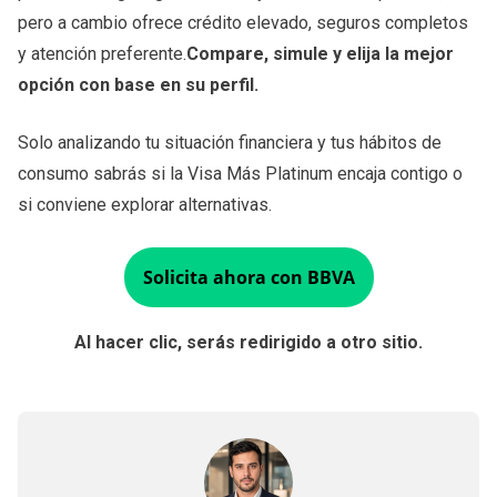
pero a cambio ofrece crédito elevado, seguros completos
y atención preferente.
Compare, simule y elija la mejor
opción con base en su perfil.
Solo analizando tu situación financiera y tus hábitos de
consumo sabrás si la Visa Más Platinum encaja contigo o
si conviene explorar alternativas.
Solicita ahora con BBVA
Al hacer clic, serás redirigido a otro sitio.