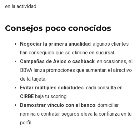
en la actividad.
Consejos poco conocidos
Negociar la primera anualidad
: algunos clientes
han conseguido que se elimine en sucursal.
Campañas de Avios o cashback
: en ocasiones, el
BBVA lanza promociones que aumentan el atractivo
de la tarjeta.
Evitar múltiples solicitudes
: cada consulta en
CIRBE
baja tu scoring.
Demostrar vínculo con el banco
: domiciliar
nómina o contratar seguros eleva la confianza en tu
perfil.