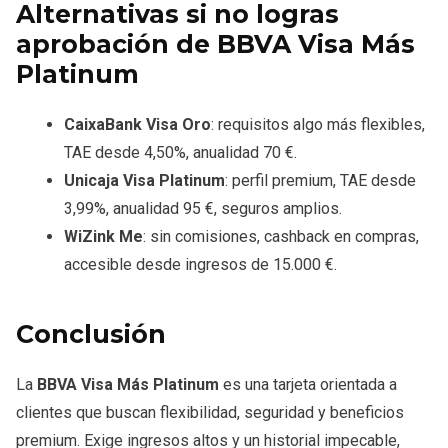
Alternativas si no logras
aprobación
de BBVA Visa Más
Platinum
CaixaBank Visa Oro
: requisitos algo más flexibles,
TAE desde 4,50%, anualidad 70 €.
Unicaja Visa Platinum
: perfil premium, TAE desde
3,99%, anualidad 95 €, seguros amplios.
WiZink Me
: sin comisiones, cashback en compras,
accesible desde ingresos de 15.000 €.
Conclusión
La
BBVA Visa Más Platinum
es una tarjeta orientada a
clientes que buscan flexibilidad, seguridad y beneficios
premium. Exige ingresos altos y un historial impecable,