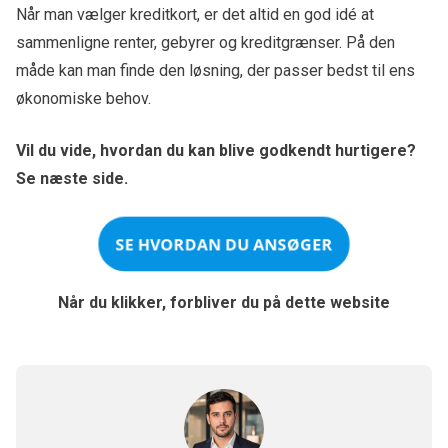
Når man vælger kreditkort, er det altid en god idé at
sammenligne renter, gebyrer og kreditgrænser. På den
måde kan man finde den løsning, der passer bedst til ens
økonomiske behov.
Vil du vide, hvordan du kan blive godkendt hurtigere?
Se næste side.
SE HVORDAN DU ANSØGER
Når du klikker, forbliver du på dette website