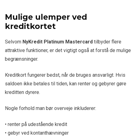
Mulige ulemper ved
kreditkortet
Selvom
NyKredit Platinum Mastercard
tilbyder flere
attraktive funktioner, er det vigtigt også at forstå de mulige
begrænsninger.
Kreditkort fungerer bedst, når de bruges ansvarligt. Hvis
saldoen ikke betales til tiden, kan renter og gebyrer gøre
kreditten dyrere.
Nogle forhold man bør overveje inkluderer:
• renter på udestående kredit
• gebyr ved kontanthævninger