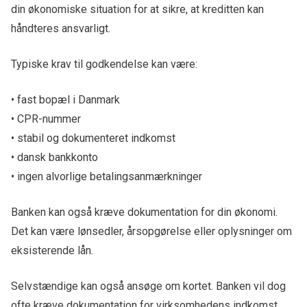
din økonomiske situation for at sikre, at kreditten kan
håndteres ansvarligt.
Typiske krav til godkendelse kan være:
• fast bopæl i Danmark
• CPR-nummer
• stabil og dokumenteret indkomst
• dansk bankkonto
• ingen alvorlige betalingsanmærkninger
Banken kan også kræve dokumentation for din økonomi.
Det kan være lønsedler, årsopgørelse eller oplysninger om
eksisterende lån.
Selvstændige kan også ansøge om kortet. Banken vil dog
ofte kræve dokumentation for virksomhedens indkomst