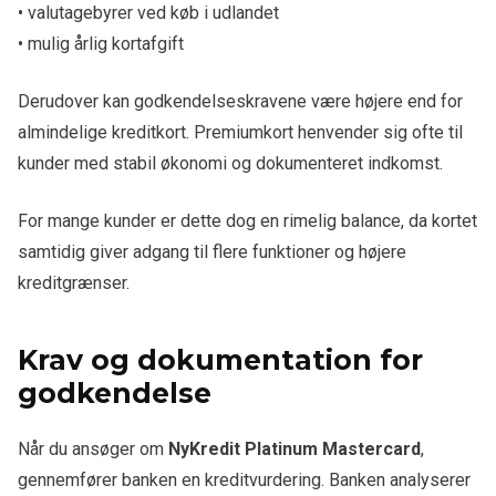
• valutagebyrer ved køb i udlandet
• mulig årlig kortafgift
Derudover kan godkendelseskravene være højere end for
almindelige kreditkort. Premiumkort henvender sig ofte til
kunder med stabil økonomi og dokumenteret indkomst.
For mange kunder er dette dog en rimelig balance, da kortet
samtidig giver adgang til flere funktioner og højere
kreditgrænser.
Krav og dokumentation for
godkendelse
Når du ansøger om
NyKredit Platinum Mastercard
,
gennemfører banken en kreditvurdering. Banken analyserer