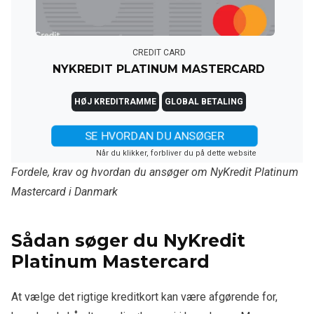
CREDIT CARD
NYKREDIT PLATINUM MASTERCARD
HØJ KREDITRAMME
GLOBAL BETALING
SE HVORDAN DU ANSØGER
Når du klikker, forbliver du på dette website
Fordele, krav og hvordan du ansøger om NyKredit Platinum
Mastercard i Danmark
Sådan søger du NyKredit
Platinum Mastercard
At vælge det rigtige kreditkort kan være afgørende for,