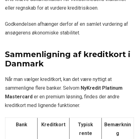
eller regnskab for at vurdere kreditrisikoen.
Godkendelsen afhænger derfor af en samlet vurdering af
ansøgerens økonomiske stabilitet.
Sammenligning af kreditkort i
Danmark
Når man vælger kreditkort, kan det være nyttigt at
sammenligne flere banker. Selvom
NyKredit Platinum
Mastercard
er en premium løsning, findes der andre
kreditkort med lignende funktioner.
Bank
Kreditkort
Typisk
Bemærknin
rente
g