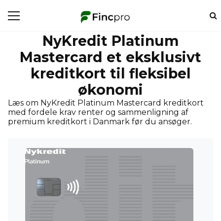
NyKredit Platinum
Mastercard et eksklusivt
kreditkort til fleksibel
økonomi
Læs om NyKredit Platinum Mastercard kreditkort
med fordele krav renter og sammenligning af
premium kreditkort i Danmark før du ansøger.