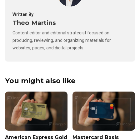
Written By
Theo Martins
Content editor and editorial strategist focused on
producing, reviewing, and organizing materials for
websites, pages, and digital projects.
You might also like
American Express Gold
Mastercard Basis