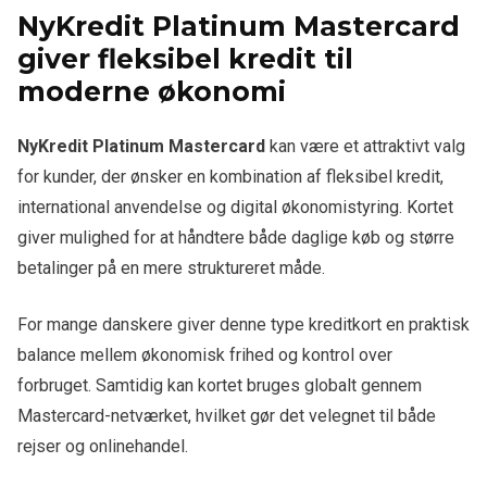
NyKredit Platinum Mastercard
giver fleksibel kredit til
moderne økonomi
NyKredit Platinum Mastercard
kan være et attraktivt valg
for kunder, der ønsker en kombination af fleksibel kredit,
international anvendelse og digital økonomistyring. Kortet
giver mulighed for at håndtere både daglige køb og større
betalinger på en mere struktureret måde.
For mange danskere giver denne type kreditkort en praktisk
balance mellem økonomisk frihed og kontrol over
forbruget. Samtidig kan kortet bruges globalt gennem
Mastercard-netværket, hvilket gør det velegnet til både
rejser og onlinehandel.