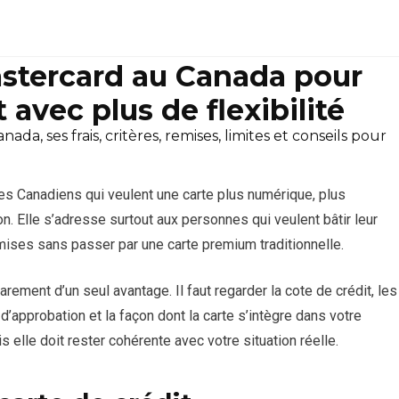
stercard au Canada pour
 avec plus de flexibilité
a, ses frais, critères, remises, limites et conseils pour
es Canadiens qui veulent une carte plus numérique, plus
on. Elle s’adresse surtout aux personnes qui veulent bâtir leur
emises sans passer par une carte premium traditionnelle.
rement d’un seul avantage. Il faut regarder la cote de crédit, les
s d’approbation et la façon dont la carte s’intègre dans votre
 elle doit rester cohérente avec votre situation réelle.