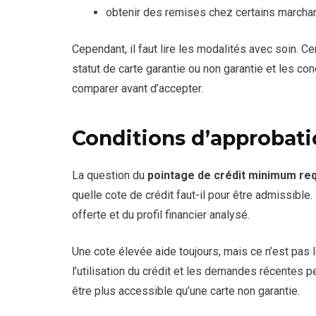
obtenir des remises chez certains marcha
Cependant, il faut lire les modalités avec soin. Cer
statut de carte garantie ou non garantie et les co
comparer avant d’accepter.
Conditions d’approbati
La question du
pointage de crédit minimum re
quelle cote de crédit faut-il pour être admissible
offerte et du profil financier analysé.
Une cote élevée aide toujours, mais ce n’est pas 
l’utilisation du crédit et les demandes récentes p
être plus accessible qu’une carte non garantie.