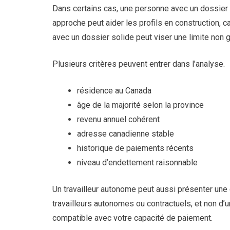
Dans certains cas, une personne avec un dossier 
approche peut aider les profils en construction, ca
avec un dossier solide peut viser une limite non 
Plusieurs critères peuvent entrer dans l’analyse.
résidence au Canada
âge de la majorité selon la province
revenu annuel cohérent
adresse canadienne stable
historique de paiements récents
niveau d’endettement raisonnable
Un travailleur autonome peut aussi présenter une 
travailleurs autonomes ou contractuels, et non d’u
compatible avec votre capacité de paiement.