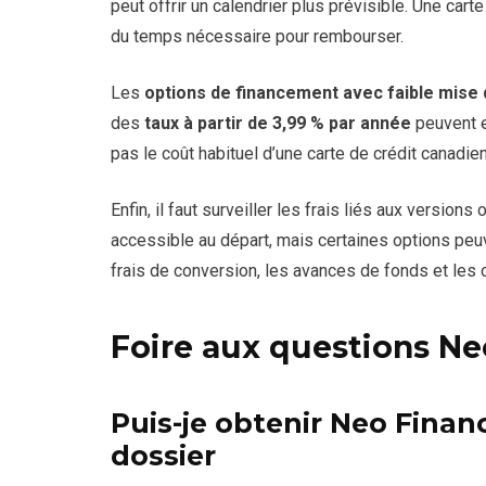
peut offrir un calendrier plus prévisible. Une carte
du temps nécessaire pour rembourser.
Les
options de financement avec faible mise
des
taux à partir de 3,99 % par année
peuvent e
pas le coût habituel d’une carte de crédit canadie
Enfin, il faut surveiller les frais liés aux version
accessible au départ, mais certaines options peuv
frais de conversion, les avances de fonds et les 
Foire aux questions Ne
Puis-je obtenir Neo Finan
dossier