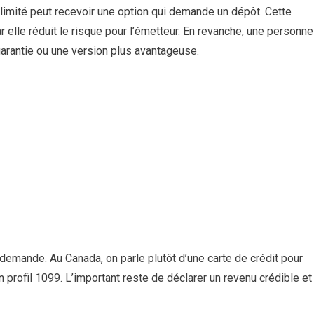
limité peut recevoir une option qui demande un dépôt. Cette
r elle réduit le risque pour l’émetteur. En revanche, une personne
garantie ou une version plus avantageuse.
demande. Au Canada, on parle plutôt d’une carte de crédit pour
n profil 1099. L’important reste de déclarer un revenu crédible et