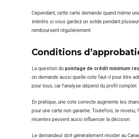
Cependant, cette carte demande quand même une
intérêts si vous gardez un solde pendant plusieu
remboursent régulièrement.
Conditions d’approbati
La question du
pointage de crédit minimum re
on demande aussi quelle cote faut-il pour être a
pour tous, car l’analyse dépend du profil complet.
En pratique, une cote correcte augmente les chan
pour une carte non garantie. Toutefois, le revenu
récentes peuvent aussi influencer la décision.
Le demandeur doit généralement résider au Canada,