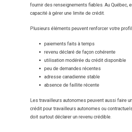
fournir des renseignements fiables. Au Québec, en 
capacité à gérer une limite de crédit.
Plusieurs éléments peuvent renforcer votre profil
paiements faits à temps
revenu déclaré de façon cohérente
utilisation modérée du crédit disponible
peu de demandes récentes
adresse canadienne stable
absence de faillite récente
Les travailleurs autonomes peuvent aussi faire un
crédit pour travailleurs autonomes ou contractuels
doit surtout déclarer un revenu crédible.