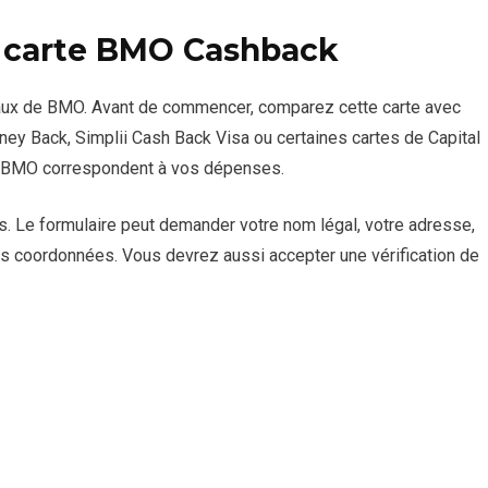
carte BMO Cashback
naux de BMO. Avant de commencer, comparez cette carte avec
ey Back, Simplii Cash Back Visa ou certaines cartes de Capital
s BMO correspondent à vos dépenses.
. Le formulaire peut demander votre nom légal, votre adresse,
vos coordonnées. Vous devrez aussi accepter une vérification de