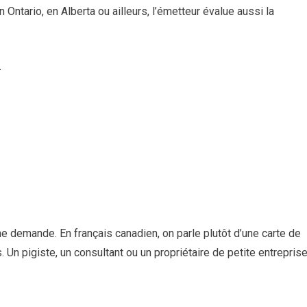
Ontario, en Alberta ou ailleurs, l’émetteur évalue aussi la
.
e demande. En français canadien, on parle plutôt d’une carte de
. Un pigiste, un consultant ou un propriétaire de petite entrepris