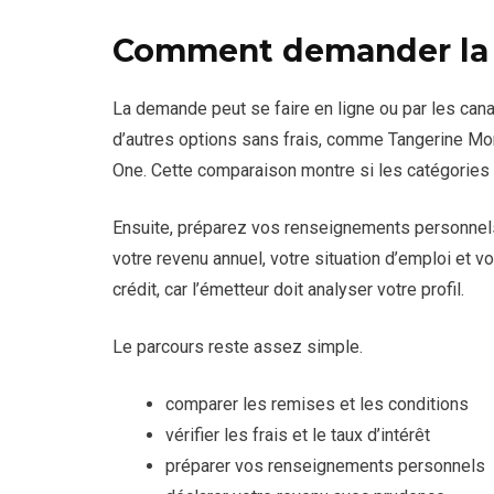
Comment demander la 
La demande peut se faire en ligne ou par les ca
d’autres options sans frais, comme Tangerine Mon
One. Cette comparaison montre si les catégorie
Ensuite, préparez vos renseignements personnels
votre revenu annuel, votre situation d’emploi et 
crédit, car l’émetteur doit analyser votre profil.
Le parcours reste assez simple.
comparer les remises et les conditions
vérifier les frais et le taux d’intérêt
préparer vos renseignements personnels