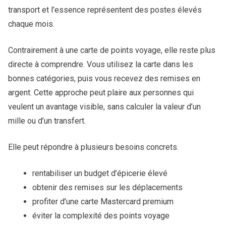
transport et l’essence représentent des postes élevés
chaque mois.
Contrairement à une carte de points voyage, elle reste plus
directe à comprendre. Vous utilisez la carte dans les
bonnes catégories, puis vous recevez des remises en
argent. Cette approche peut plaire aux personnes qui
veulent un avantage visible, sans calculer la valeur d’un
mille ou d’un transfert.
Elle peut répondre à plusieurs besoins concrets.
rentabiliser un budget d’épicerie élevé
obtenir des remises sur les déplacements
profiter d’une carte Mastercard premium
éviter la complexité des points voyage