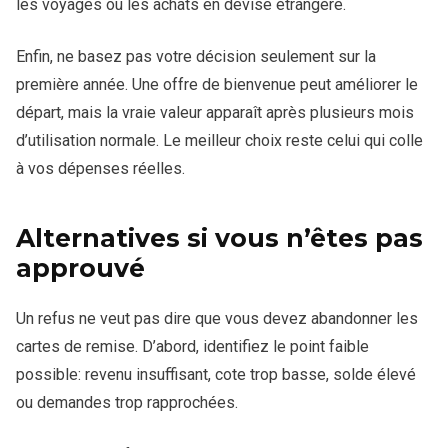
les voyages ou les achats en devise étrangère.
Enfin, ne basez pas votre décision seulement sur la
première année. Une offre de bienvenue peut améliorer le
départ, mais la vraie valeur apparaît après plusieurs mois
d’utilisation normale. Le meilleur choix reste celui qui colle
à vos dépenses réelles.
Alternatives si vous n’êtes pas
approuvé
Un refus ne veut pas dire que vous devez abandonner les
cartes de remise. D’abord, identifiez le point faible
possible: revenu insuffisant, cote trop basse, solde élevé
ou demandes trop rapprochées.