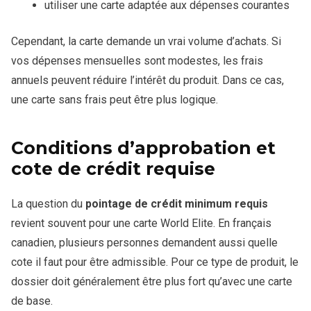
utiliser une carte adaptée aux dépenses courantes
Cependant, la carte demande un vrai volume d’achats. Si
vos dépenses mensuelles sont modestes, les frais
annuels peuvent réduire l’intérêt du produit. Dans ce cas,
une carte sans frais peut être plus logique.
Conditions d’approbation et
cote de crédit requise
La question du
pointage de crédit minimum requis
revient souvent pour une carte World Elite. En français
canadien, plusieurs personnes demandent aussi quelle
cote il faut pour être admissible. Pour ce type de produit, le
dossier doit généralement être plus fort qu’avec une carte
de base.