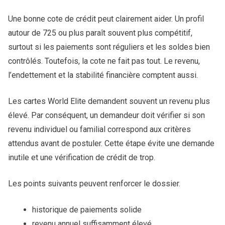
Une bonne cote de crédit peut clairement aider. Un profil
autour de 725 ou plus paraît souvent plus compétitif,
surtout si les paiements sont réguliers et les soldes bien
contrôlés. Toutefois, la cote ne fait pas tout. Le revenu,
l’endettement et la stabilité financière comptent aussi.
Les cartes World Elite demandent souvent un revenu plus
élevé. Par conséquent, un demandeur doit vérifier si son
revenu individuel ou familial correspond aux critères
attendus avant de postuler. Cette étape évite une demande
inutile et une vérification de crédit de trop.
Les points suivants peuvent renforcer le dossier.
historique de paiements solide
revenu annuel suffisamment élevé