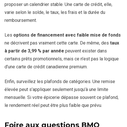
proposer un calendrier stable. Une carte de crédit, elle,
varie selon le solde, le taux, les frais et la durée du
remboursement.
Les
options de financement avec faible mise de fonds
ne décrivent pas vraiment cette carte. De même, des
taux
à partir de 3,99 % par année
peuvent exister dans
certains prêts promotionnels, mais ce n’est pas la logique
d’une carte de crédit canadienne premium.
Enfin, surveillez les plafonds de catégories. Une remise
élevée peut s’appliquer seulement jusqu’à une limite
mensuelle. Si votre épicerie dépasse souvent ce plafond,
le rendement réel peut être plus faible que prévu.
Foire aux questions BMO