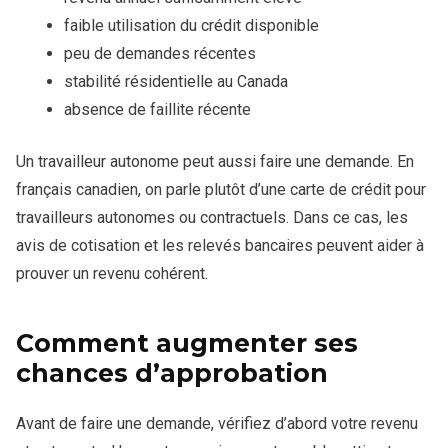
faible utilisation du crédit disponible
peu de demandes récentes
stabilité résidentielle au Canada
absence de faillite récente
Un travailleur autonome peut aussi faire une demande. En
français canadien, on parle plutôt d’une carte de crédit pour
travailleurs autonomes ou contractuels. Dans ce cas, les
avis de cotisation et les relevés bancaires peuvent aider à
prouver un revenu cohérent.
Comment augmenter ses
chances d’approbation
Avant de faire une demande, vérifiez d’abord votre revenu