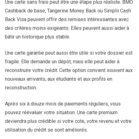
Une carte sans frais peut être une étape plus réaliste. BMO
Cashback de base, Tangerine Money Back ou Simplii Cash
Back Visa peuvent offrir des remises intéressantes avec
des critères moins exigeants. Elles peuvent aussi aider à
bâtir un historique plus stable.
Une carte garantie peut aussi être utile si votre dossier est
fragile. Elle demande un dépôt, mais elle peut aider à
reconstruire votre crédit. Cette option convient souvent aux
nouveaux arrivants, aux étudiants et aux profils en
reconstruction.
Après six à douze mois de paiements réguliers, vous
pouvez réévaluer votre situation. Une carte premium
deviendra plus crédible si votre cote, votre revenu et votre
utilisation du crédit se sont améliorés.