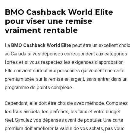
BMO Cashback World Elite
pour viser une remise
vraiment rentable
La
BMO Cashback World Elite
peut être un excellent choix
au Canada si vos dépenses correspondent aux catégories
fortes et si vous respectez les exigences d’approbation.
Elle convient surtout aux personnes qui veulent une carte
premium axée sur la remise en argent, sans entrer dans un
programme de points complexe.
Cependant, elle doit être choisie avec méthode. Comparez
les frais annuels, les plafonds, les taux et votre budget
réel. Simulez vos dépenses avant de postuler. Une carte
premium doit améliorer la valeur de vos achats, pas vous