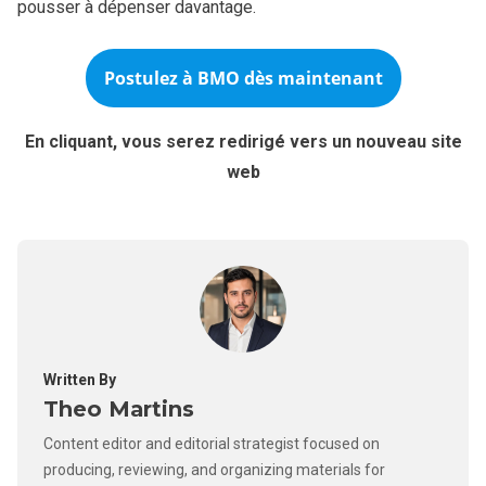
pousser à dépenser davantage.
Postulez à
BMO
dès maintenant
En cliquant, vous serez redirigé vers un nouveau site
web
Written By
Theo Martins
Content editor and editorial strategist focused on
producing, reviewing, and organizing materials for