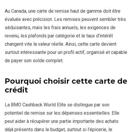
Au Canada, une carte de remise haut de gamme doit être
évaluée avec précision. Les remises peuvent sembler très
séduisantes, mais les frais annuels, les exigences de
revenu, les plafonds par catégorie et le taux d’intérêt
changent vite la valeur réelle. Ainsi, cette carte devient
surtout intéressante pour un profil actif, organisé et capable
de payer son solde complet.
Pourquoi choisir cette carte de
crédit
La BMO Cashback World Elite se distingue par son
potentiel de remise sur les dépenses essentielles. Elle
peut aider à récupérer une partie importante des achats
déjà présents dans le budget, surtout si l’épicerie, le