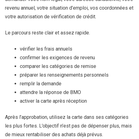
revenu annuel, votre situation d’emploi, vos coordonnées et
votre autorisation de vérification de crédit.
Le parcours reste clair et assez rapide.
vérifier les frais annuels
confirmer les exigences de revenu
comparer les catégories de remise
préparer les renseignements personnels
remplir la demande
attendre la réponse de BMO
activer la carte après réception
Après l’approbation, utilisez la carte dans ses catégories
les plus fortes. L’objectif n’est pas de dépenser plus, mais
de mieux rentabiliser des achats déjà prévus.