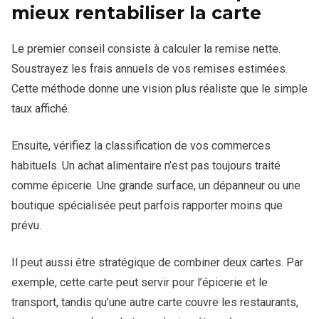
mieux rentabiliser la carte
Le premier conseil consiste à calculer la remise nette.
Soustrayez les frais annuels de vos remises estimées.
Cette méthode donne une vision plus réaliste que le simple
taux affiché.
Ensuite, vérifiez la classification de vos commerces
habituels. Un achat alimentaire n’est pas toujours traité
comme épicerie. Une grande surface, un dépanneur ou une
boutique spécialisée peut parfois rapporter moins que
prévu.
Il peut aussi être stratégique de combiner deux cartes. Par
exemple, cette carte peut servir pour l’épicerie et le
transport, tandis qu’une autre carte couvre les restaurants,