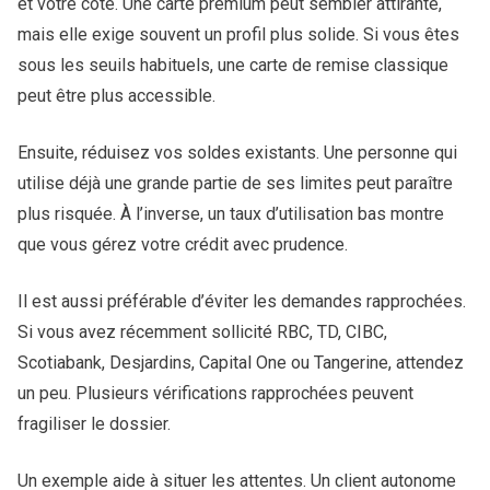
et votre cote. Une carte premium peut sembler attirante,
mais elle exige souvent un profil plus solide. Si vous êtes
sous les seuils habituels, une carte de remise classique
peut être plus accessible.
Ensuite, réduisez vos soldes existants. Une personne qui
utilise déjà une grande partie de ses limites peut paraître
plus risquée. À l’inverse, un taux d’utilisation bas montre
que vous gérez votre crédit avec prudence.
Il est aussi préférable d’éviter les demandes rapprochées.
Si vous avez récemment sollicité RBC, TD, CIBC,
Scotiabank, Desjardins, Capital One ou Tangerine, attendez
un peu. Plusieurs vérifications rapprochées peuvent
fragiliser le dossier.
Un exemple aide à situer les attentes. Un client autonome