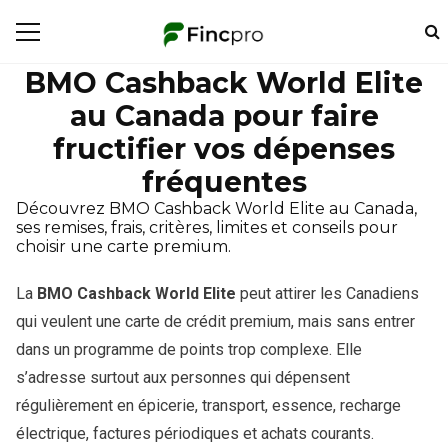
BMO Cashback World Elite
au Canada pour faire
fructifier vos dépenses
fréquentes
Découvrez BMO Cashback World Elite au Canada,
ses remises, frais, critères, limites et conseils pour
choisir une carte premium.
La
BMO Cashback World Elite
peut attirer les Canadiens
qui veulent une carte de crédit premium, mais sans entrer
dans un programme de points trop complexe. Elle
s’adresse surtout aux personnes qui dépensent
régulièrement en épicerie, transport, essence, recharge
électrique, factures périodiques et achats courants.