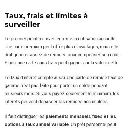
Taux, frais et limites à
surveiller
Le premier point à surveiller reste la cotisation annuelle.
Une carte premium peut offrir plus d’avantages, mais elle
doit générer assez de remises pour compenser son coût.
Sinon, une carte sans frais peut gagner sur la valeur nette.
Le taux d’intérêt compte aussi. Une carte de remise haut de
gamme n’est pas faite pour porter un solde pendant
plusieurs mois. Si vous payez seulement le minimum, les
intérêts peuvent dépasser les remises accumulées.
Il faut distinguer les
paiements mensuels fixes et les
options à taux annuel variable
. Un prêt personnel peut