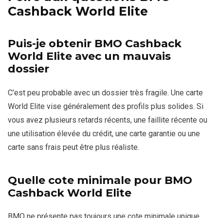
Cashback World Elite
Puis-je obtenir BMO Cashback
World Elite avec un mauvais
dossier
C’est peu probable avec un dossier très fragile. Une carte
World Elite vise généralement des profils plus solides. Si
vous avez plusieurs retards récents, une faillite récente ou
une utilisation élevée du crédit, une carte garantie ou une
carte sans frais peut être plus réaliste.
Quelle cote minimale pour BMO
Cashback World Elite
BMO ne présente pas toujours une cote minimale unique