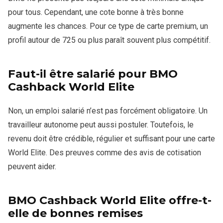
pour tous. Cependant, une cote bonne à très bonne
augmente les chances. Pour ce type de carte premium, un
profil autour de 725 ou plus paraît souvent plus compétitif.
Faut-il être salarié pour BMO
Cashback World Elite
Non, un emploi salarié n’est pas forcément obligatoire. Un
travailleur autonome peut aussi postuler. Toutefois, le
revenu doit être crédible, régulier et suffisant pour une carte
World Elite. Des preuves comme des avis de cotisation
peuvent aider.
BMO Cashback World Elite offre-t-
elle de bonnes remises