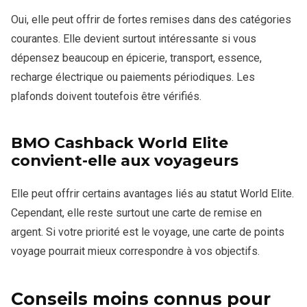
Oui, elle peut offrir de fortes remises dans des catégories
courantes. Elle devient surtout intéressante si vous
dépensez beaucoup en épicerie, transport, essence,
recharge électrique ou paiements périodiques. Les
plafonds doivent toutefois être vérifiés.
BMO Cashback World Elite
convient-elle aux voyageurs
Elle peut offrir certains avantages liés au statut World Elite.
Cependant, elle reste surtout une carte de remise en
argent. Si votre priorité est le voyage, une carte de points
voyage pourrait mieux correspondre à vos objectifs.
Conseils moins connus pour