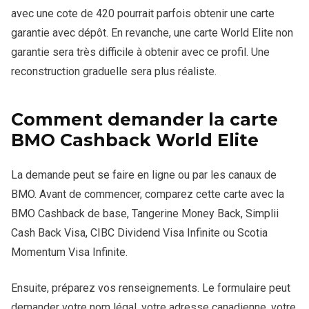
avec une cote de 420 pourrait parfois obtenir une carte
garantie avec dépôt. En revanche, une carte World Elite non
garantie sera très difficile à obtenir avec ce profil. Une
reconstruction graduelle sera plus réaliste.
Comment demander la carte
BMO Cashback World Elite
La demande peut se faire en ligne ou par les canaux de
BMO. Avant de commencer, comparez cette carte avec la
BMO Cashback de base, Tangerine Money Back, Simplii
Cash Back Visa, CIBC Dividend Visa Infinite ou Scotia
Momentum Visa Infinite.
Ensuite, préparez vos renseignements. Le formulaire peut
demander votre nom légal, votre adresse canadienne, votre