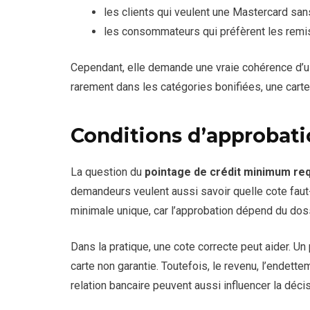
les clients qui veulent une Mastercard san
les consommateurs qui préfèrent les remi
Cependant, elle demande une vraie cohérence d’
rarement dans les catégories bonifiées, une carte
Conditions d’approbati
La question du
pointage de crédit minimum re
demandeurs veulent aussi savoir quelle cote faut-
minimale unique, car l’approbation dépend du dos
Dans la pratique, une cote correcte peut aider. Un
carte non garantie. Toutefois, le revenu, l’endett
relation bancaire peuvent aussi influencer la décis