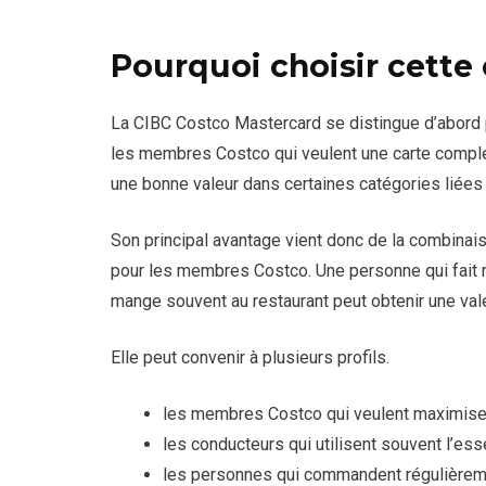
Pourquoi choisir cette 
La CIBC Costco Mastercard se distingue d’abord pa
les membres Costco qui veulent une carte complém
une bonne valeur dans certaines catégories liées
Son principal avantage vient donc de la combinais
pour les membres Costco. Une personne qui fait r
mange souvent au restaurant peut obtenir une val
Elle peut convenir à plusieurs profils.
les membres Costco qui veulent maximiser
les conducteurs qui utilisent souvent l’es
les personnes qui commandent régulièrem