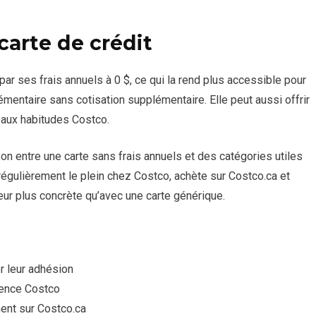
carte de crédit
r ses frais annuels à 0 $, ce qui la rend plus accessible pour
entaire sans cotisation supplémentaire. Elle peut aussi offrir
 aux habitudes Costco.
on entre une carte sans frais annuels et des catégories utiles
égulièrement le plein chez Costco, achète sur Costco.ca et
eur plus concrète qu’avec une carte générique.
 leur adhésion
sence Costco
ent sur Costco.ca