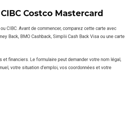
CIBC Costco Mastercard
 ou CIBC. Avant de commencer, comparez cette carte avec
ney Back, BMO Cashback, Simplii Cash Back Visa ou une carte
et financiers. Le formulaire peut demander votre nom légal,
nuel, votre situation d’emploi, vos coordonnées et votre