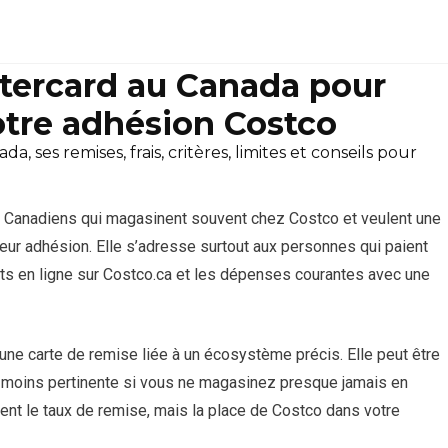
tercard au Canada pour
votre adhésion Costco
ses remises, frais, critères, limites et conseils pour
s Canadiens qui magasinent souvent chez Costco et veulent une
eur adhésion. Elle s’adresse surtout aux personnes qui paient
ats en ligne sur Costco.ca et les dépenses courantes avec une
une carte de remise liée à un écosystème précis. Elle peut être
s moins pertinente si vous ne magasinez presque jamais en
ment le taux de remise, mais la place de Costco dans votre