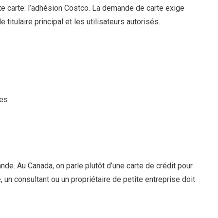
ette carte: l’adhésion Costco. La demande de carte exige
itulaire principal et les utilisateurs autorisés.
tes
nde. Au Canada, on parle plutôt d’une carte de crédit pour
, un consultant ou un propriétaire de petite entreprise doit