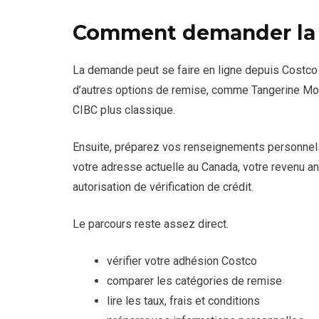
Comment demander la 
La demande peut se faire en ligne depuis Costco
d’autres options de remise, comme Tangerine Mo
CIBC plus classique.
Ensuite, préparez vos renseignements personnels 
votre adresse actuelle au Canada, votre revenu an
autorisation de vérification de crédit.
Le parcours reste assez direct.
vérifier votre adhésion Costco
comparer les catégories de remise
lire les taux, frais et conditions