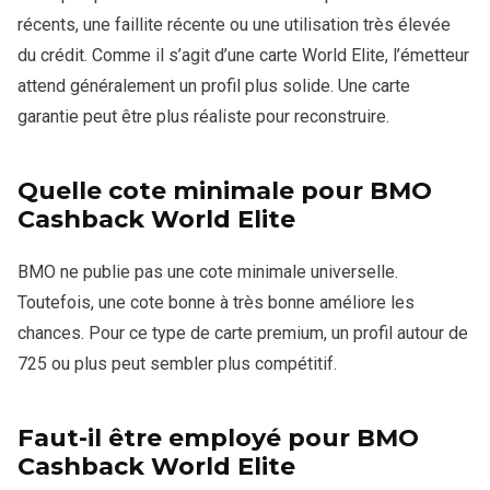
récents, une faillite récente ou une utilisation très élevée
du crédit. Comme il s’agit d’une carte World Elite, l’émetteur
attend généralement un profil plus solide. Une carte
garantie peut être plus réaliste pour reconstruire.
Quelle cote minimale pour BMO
Cashback World Elite
BMO ne publie pas une cote minimale universelle.
Toutefois, une cote bonne à très bonne améliore les
chances. Pour ce type de carte premium, un profil autour de
725 ou plus peut sembler plus compétitif.
Faut-il être employé pour BMO
Cashback World Elite