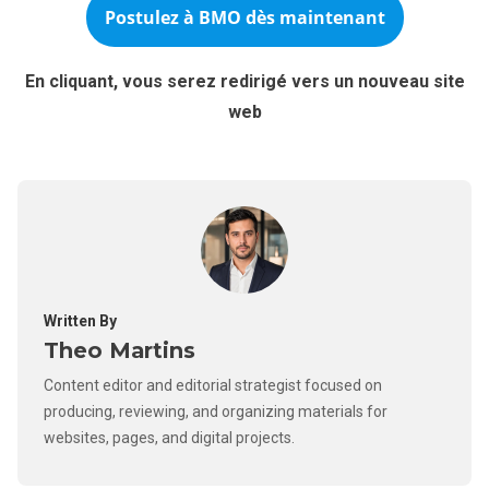
Postulez à
BMO
dès maintenant
En cliquant, vous serez redirigé vers un nouveau site
web
Written By
Theo Martins
Content editor and editorial strategist focused on
producing, reviewing, and organizing materials for
websites, pages, and digital projects.