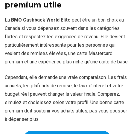
premium utile
La
BMO Cashback World Elite
peut être un bon choix au
Canada si vous dépensez souvent dans les catégories
fortes et respectez les exigences de revenu. Elle devient
particulièrement intéressante pour les personnes qui
veulent des remises élevées, une carte Mastercard
premium et une expérience plus riche qu’une carte de base.
Cependant, elle demande une vraie comparaison. Les frais
annuels, les plafonds de remise, le taux d’intérêt et votre
budget réel peuvent changer la valeur finale. Comparez,
simulez et choisissez selon votre profil. Une bonne carte
premium doit soutenir vos achats utiles, pas vous pousser
à dépenser plus.