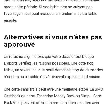
première année, mais la vraie question reste la rentabilité
après cette période. Si vos habitudes ne suivent pas,
l’avantage initial peut masquer un rendement plus faible
ensuite.
Alternatives si vous n’êtes pas
approuvé
Un refus ne signifie pas que votre dossier est bloqué.
D’abord, vérifiez les raisons possibles. Une cote trop
faible, un revenu sous le seuil demandé, trop de demandes
récentes ou un solde élevé peuvent expliquer la décision.
Une carte sans frais peut être une meilleure étape. La BMO
Cashback de base, Tangerine Money Back ou Simplii Cash
Back Visa peuvent offrir des remises intéressantes avec