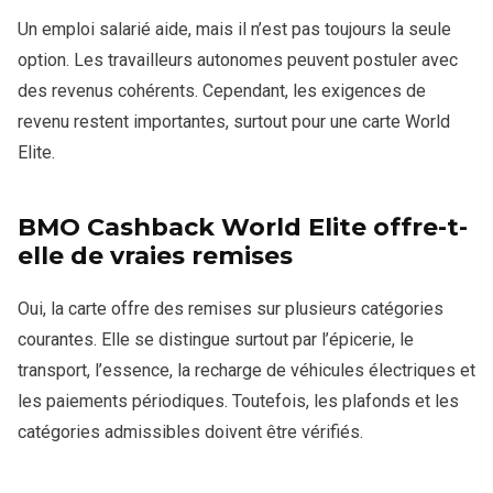
Un emploi salarié aide, mais il n’est pas toujours la seule
option. Les travailleurs autonomes peuvent postuler avec
des revenus cohérents. Cependant, les exigences de
revenu restent importantes, surtout pour une carte World
Elite.
BMO Cashback World Elite offre-t-
elle de vraies remises
Oui, la carte offre des remises sur plusieurs catégories
courantes. Elle se distingue surtout par l’épicerie, le
transport, l’essence, la recharge de véhicules électriques et
les paiements périodiques. Toutefois, les plafonds et les
catégories admissibles doivent être vérifiés.