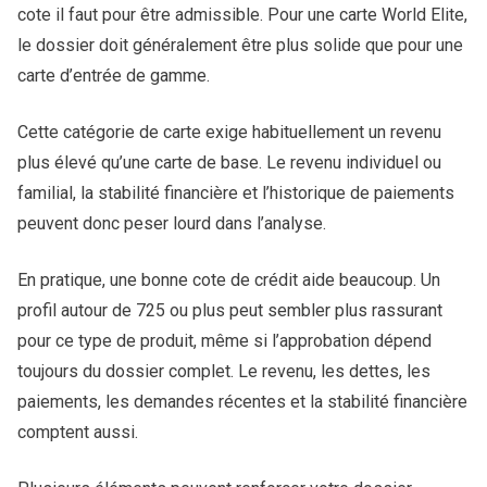
cote il faut pour être admissible. Pour une carte World Elite,
le dossier doit généralement être plus solide que pour une
carte d’entrée de gamme.
Cette catégorie de carte exige habituellement un revenu
plus élevé qu’une carte de base. Le revenu individuel ou
familial, la stabilité financière et l’historique de paiements
peuvent donc peser lourd dans l’analyse.
En pratique, une bonne cote de crédit aide beaucoup. Un
profil autour de 725 ou plus peut sembler plus rassurant
pour ce type de produit, même si l’approbation dépend
toujours du dossier complet. Le revenu, les dettes, les
paiements, les demandes récentes et la stabilité financière
comptent aussi.