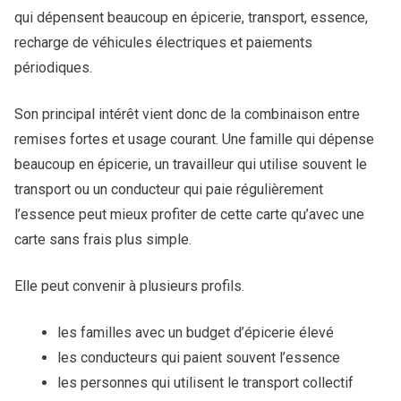
qui dépensent beaucoup en épicerie, transport, essence,
recharge de véhicules électriques et paiements
périodiques.
Son principal intérêt vient donc de la combinaison entre
remises fortes et usage courant. Une famille qui dépense
beaucoup en épicerie, un travailleur qui utilise souvent le
transport ou un conducteur qui paie régulièrement
l’essence peut mieux profiter de cette carte qu’avec une
carte sans frais plus simple.
Elle peut convenir à plusieurs profils.
les familles avec un budget d’épicerie élevé
les conducteurs qui paient souvent l’essence
les personnes qui utilisent le transport collectif