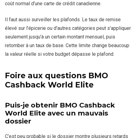
coût normal d’une carte de crédit canadienne.
Il faut aussi surveiller les plafonds. Le taux de remise
élevé sur l’épicerie ou d’autres catégories peut s’appliquer
seulement jusqu’à un certain montant mensuel, puis
retomber à un taux de base. Cette limite change beaucoup
la valeur réelle si votre budget dépasse le plafond.
Foire aux questions BMO
Cashback World Elite
Puis-je obtenir BMO Cashback
World Elite avec un mauvais
dossier
C’est peu probable si le dossier montre plusieurs retards