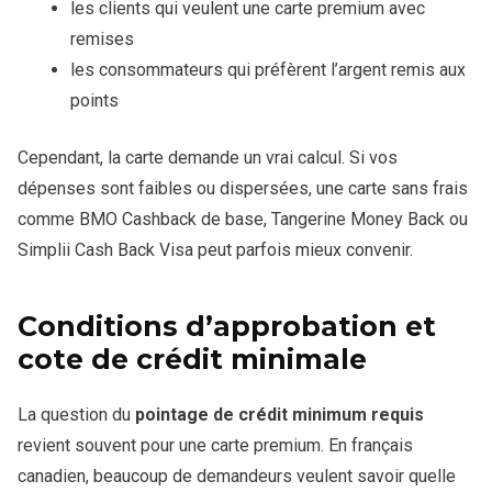
les clients qui veulent une carte premium avec
remises
les consommateurs qui préfèrent l’argent remis aux
points
Cependant, la carte demande un vrai calcul. Si vos
dépenses sont faibles ou dispersées, une carte sans frais
comme BMO Cashback de base, Tangerine Money Back ou
Simplii Cash Back Visa peut parfois mieux convenir.
Conditions d’approbation et
cote de crédit minimale
La question du
pointage de crédit minimum requis
revient souvent pour une carte premium. En français
canadien, beaucoup de demandeurs veulent savoir quelle