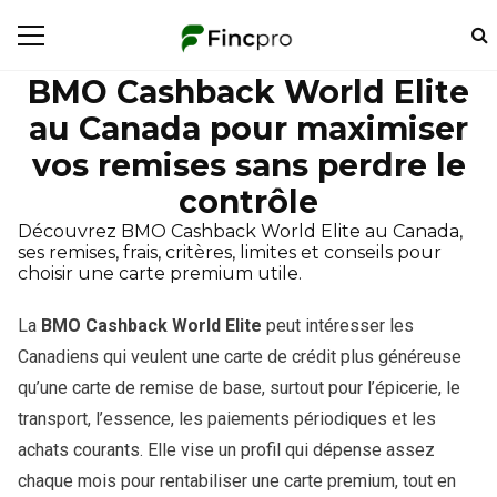
BMO Cashback World Elite
au Canada pour maximiser
vos remises sans perdre le
contrôle
Découvrez BMO Cashback World Elite au Canada,
ses remises, frais, critères, limites et conseils pour
choisir une carte premium utile.
La
BMO Cashback World Elite
peut intéresser les
Canadiens qui veulent une carte de crédit plus généreuse
qu’une carte de remise de base, surtout pour l’épicerie, le
transport, l’essence, les paiements périodiques et les
achats courants. Elle vise un profil qui dépense assez
chaque mois pour rentabiliser une carte premium, tout en