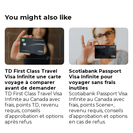
You might also like
TD First Class Travel
Scotiabank Passport
Visa Infinite une carte
Visa Infinite pour
voyage à comparer
voyager sans frais
avant de demander
inutiles
TD First Class Travel Visa
Scotiabank Passport Visa
Infinite au Canada avec
Infinite au Canada avec
frais, points TD, revenu
frais, points Scene+,
requis, conseils
revenu requis, conseils
d’approbation et options
d’approbation et options
après refus.
en cas de refus.