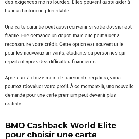
des exigences moins lourdes. Elles peuvent aussi aider à
bâtir un historique plus stable.
Une carte garantie peut aussi convenir si votre dossier est
fragile. Elle demande un dépôt, mais elle peut aider à
reconstruire votre crédit. Cette option est souvent utile
pour les nouveaux arrivants, étudiants ou personnes qui
repartent après des difficultés financières.
Après six à douze mois de paiements réguliers, vous
pourrez réévaluer votre profil. À ce moment-là, une nouvelle
demande pour une carte premium peut devenir plus
réaliste.
BMO Cashback World Elite
pour choisir une carte