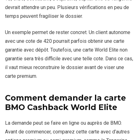
devrait attendre un peu. Plusieurs vérifications en peu de
temps peuvent fragiliser le dossier.
Un exemple permet de rester concret. Un client autonome
avec une cote de 420 pourrait parfois obtenir une carte
garantie avec dépôt. Toutefois, une carte World Elite non
garantie sera très difficile avec une telle cote. Dans ce cas,
il vaut mieux reconstruire le dossier avant de viser une
carte premium.
Comment demander la carte
BMO Cashback World Elite
La demande peut se faire en ligne ou auprès de BMO.
Avant de commencer, comparez cette carte avec d’autres