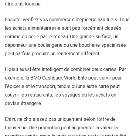
être plus logique.
Ensuite, vérifiez vos commerces d’épicerie habituels. Tous
les achats alimentaires ne sont pas forcément classés
comme épicerie par le réseau. Une grande surface, un
dépanneur, une boulangerie ou une boucherie spécialisée
peut parfois produire un rendement différent.
Il peut aussi être intelligent de combiner deux cartes. Par
exemple, la BMO Cashback World Elite peut servir pour
l’épicerie et le transport, tandis qu’une autre carte peut
couvrir les restaurants, les voyages ou les achats en
devise étrangère.
Enfin, ne choisissez pas uniquement selon l’offre de
bienvenue. Une promotion peut augmenter la valeur la