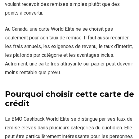
voulant recevoir des remises simples plutôt que des
points à convertir.
Au Canada, une carte World Elite ne se choisit pas
seulement pour son taux de remise. Il faut aussi regarder
les frais annuels, les exigences de revenu, le taux d’intérêt,
les plafonds par catégorie et les avantages inclus.
Autrement, une carte très attrayante sur papier peut devenir
moins rentable que prévu.
Pourquoi choisir cette carte de
crédit
La BMO Cashback World Elite se distingue par ses taux de
remise élevés dans plusieurs catégories du quotidien. Elle
peut être particulièrement intéressante pour les personnes