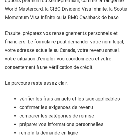
options premium ou semi-premium, comme la Tangerine
World Mastercard, la CIBC Dividend Visa Infinite, la Scotia
Momentum Visa Infinite ou la BMO Cashback de base.
Ensuite, préparez vos renseignements personnels et
financiers. Le formulaire peut demander votre nom légal,
votre adresse actuelle au Canada, votre revenu annuel,
votre situation d’emploi, vos coordonnées et votre
consentement à une vérification de crédit.
Le parcours reste assez clair.
vérifier les frais annuels et les taux applicables
confirmer les exigences de revenu
comparer les catégories de remise
préparer vos informations personnelles
remplir la demande en ligne