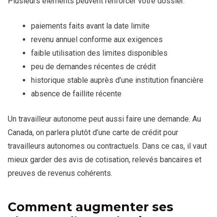
Plusieurs éléments peuvent renforcer votre dossier.
paiements faits avant la date limite
revenu annuel conforme aux exigences
faible utilisation des limites disponibles
peu de demandes récentes de crédit
historique stable auprès d’une institution financière
absence de faillite récente
Un travailleur autonome peut aussi faire une demande. Au
Canada, on parlera plutôt d’une carte de crédit pour
travailleurs autonomes ou contractuels. Dans ce cas, il vaut
mieux garder des avis de cotisation, relevés bancaires et
preuves de revenus cohérents.
Comment augmenter ses