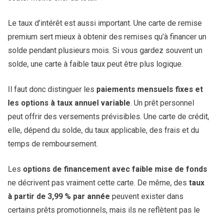
Le taux d’intérêt est aussi important. Une carte de remise
premium sert mieux à obtenir des remises qu’à financer un
solde pendant plusieurs mois. Si vous gardez souvent un
solde, une carte à faible taux peut être plus logique.
Il faut donc distinguer les
paiements mensuels fixes et
les options à taux annuel variable
. Un prêt personnel
peut offrir des versements prévisibles. Une carte de crédit,
elle, dépend du solde, du taux applicable, des frais et du
temps de remboursement.
Les
options de financement avec faible mise de fonds
ne décrivent pas vraiment cette carte. De même, des
taux
à partir de 3,99 % par année
peuvent exister dans
certains prêts promotionnels, mais ils ne reflètent pas le