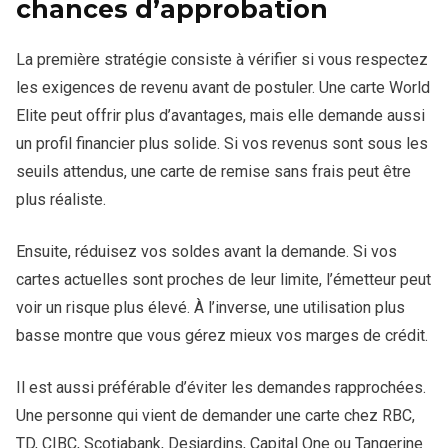
chances d’approbation
La première stratégie consiste à vérifier si vous respectez
les exigences de revenu avant de postuler. Une carte World
Elite peut offrir plus d’avantages, mais elle demande aussi
un profil financier plus solide. Si vos revenus sont sous les
seuils attendus, une carte de remise sans frais peut être
plus réaliste.
Ensuite, réduisez vos soldes avant la demande. Si vos
cartes actuelles sont proches de leur limite, l’émetteur peut
voir un risque plus élevé. À l’inverse, une utilisation plus
basse montre que vous gérez mieux vos marges de crédit.
Il est aussi préférable d’éviter les demandes rapprochées.
Une personne qui vient de demander une carte chez RBC,
TD, CIBC, Scotiabank, Desjardins, Capital One ou Tangerine