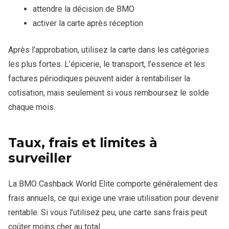
attendre la décision de BMO
activer la carte après réception
Après l’approbation, utilisez la carte dans les catégories
les plus fortes. L’épicerie, le transport, l’essence et les
factures périodiques peuvent aider à rentabiliser la
cotisation, mais seulement si vous remboursez le solde
chaque mois.
Taux, frais et limites à
surveiller
La BMO Cashback World Elite comporte généralement des
frais annuels, ce qui exige une vraie utilisation pour devenir
rentable. Si vous l’utilisez peu, une carte sans frais peut
coûter moins cher au total.