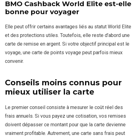
BMO Cashback World Elite est-elle
bonne pour voyager
Elle peut offrir certains avantages liés au statut World Elite
et des protections utiles. Toutefois, elle reste d’abord une
carte de remise en argent. Si votre objectif principal est le
voyage, une carte de points voyage peut parfois mieux
convenir.
Conseils moins connus pour
mieux utiliser la carte
Le premier conseil consiste à mesurer le coût réel des
frais annuels. Si vous payez une cotisation, vos remises
doivent dépasser ce montant pour que la carte devienne
vraiment profitable. Autrement, une carte sans frais peut