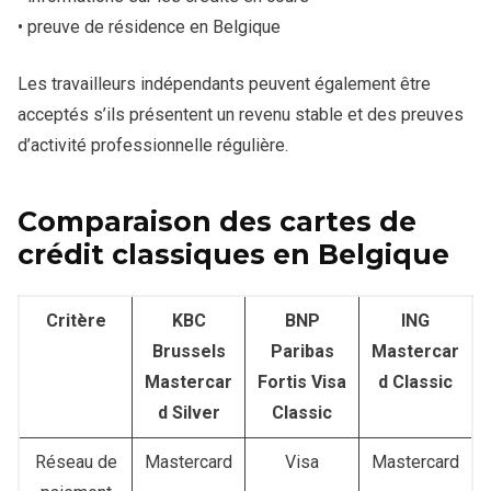
• preuve de résidence en Belgique
Les travailleurs indépendants peuvent également être
acceptés s’ils présentent un revenu stable et des preuves
d’activité professionnelle régulière.
Comparaison des cartes de
crédit classiques en Belgique
Critère
KBC
BNP
ING
Brussels
Paribas
Mastercar
Mastercar
Fortis Visa
d Classic
d Silver
Classic
Réseau de
Mastercard
Visa
Mastercard