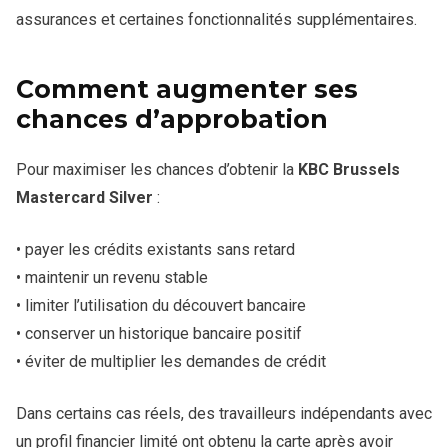
assurances et certaines fonctionnalités supplémentaires.
Comment augmenter ses
chances d’approbation
Pour maximiser les chances d’obtenir la
KBC Brussels
Mastercard Silver
:
• payer les crédits existants sans retard
• maintenir un revenu stable
• limiter l’utilisation du découvert bancaire
• conserver un historique bancaire positif
• éviter de multiplier les demandes de crédit
Dans certains cas réels, des travailleurs indépendants avec
un profil financier limité ont obtenu la carte après avoir