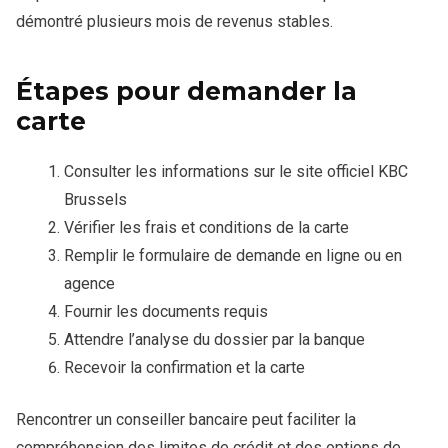
démontré plusieurs mois de revenus stables.
Étapes pour demander la
carte
Consulter les informations sur le site officiel KBC
Brussels
Vérifier les frais et conditions de la carte
Remplir le formulaire de demande en ligne ou en
agence
Fournir les documents requis
Attendre l’analyse du dossier par la banque
Recevoir la confirmation et la carte
Rencontrer un conseiller bancaire peut faciliter la
compréhension des limites de crédit et des options de