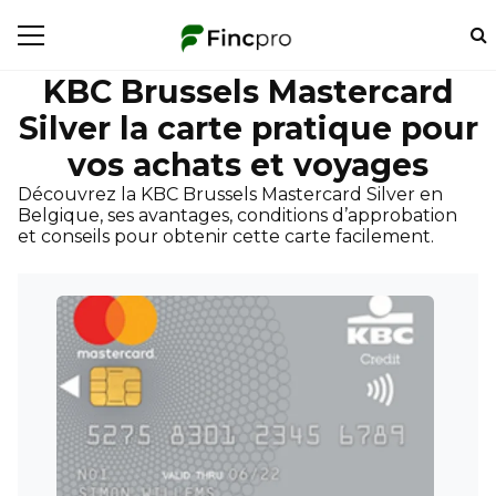
KBC Brussels Mastercard
Silver la carte pratique pour
vos achats et voyages
Découvrez la KBC Brussels Mastercard Silver en
Belgique, ses avantages, conditions d’approbation
et conseils pour obtenir cette carte facilement.