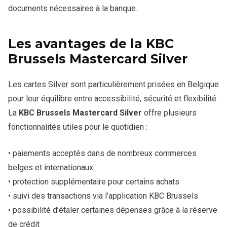
documents nécessaires à la banque.
Les avantages de la KBC
Brussels Mastercard Silver
Les cartes Silver sont particulièrement prisées en Belgique
pour leur équilibre entre accessibilité, sécurité et flexibilité.
La
KBC Brussels Mastercard Silver
offre plusieurs
fonctionnalités utiles pour le quotidien :
• paiements acceptés dans de nombreux commerces
belges et internationaux
• protection supplémentaire pour certains achats
• suivi des transactions via l’application KBC Brussels
• possibilité d’étaler certaines dépenses grâce à la réserve
de crédit