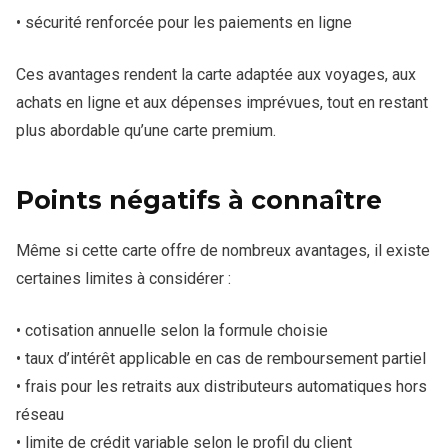
• sécurité renforcée pour les paiements en ligne
Ces avantages rendent la carte adaptée aux voyages, aux
achats en ligne et aux dépenses imprévues, tout en restant
plus abordable qu’une carte premium.
Points négatifs à connaître
Même si cette carte offre de nombreux avantages, il existe
certaines limites à considérer :
• cotisation annuelle selon la formule choisie
• taux d’intérêt applicable en cas de remboursement partiel
• frais pour les retraits aux distributeurs automatiques hors
réseau
• limite de crédit variable selon le profil du client