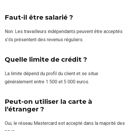
Faut-il être salarié ?
Non. Les travailleurs indépendants peuvent être acceptés
s’ils présentent des revenus réguliers.
Quelle limite de crédit ?
La limite dépend du profil du client et se situe
généralement entre 1 500 et 5 000 euros.
Peut-on utiliser la carte à
l’étranger ?
Oui, le réseau Mastercard est accepté dans la majorité des