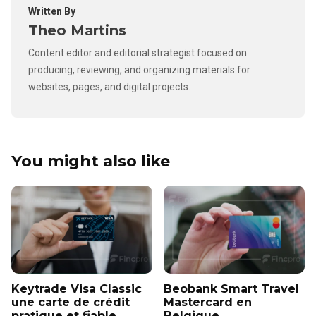
Written By
Theo Martins
Content editor and editorial strategist focused on
producing, reviewing, and organizing materials for
websites, pages, and digital projects.
You might also like
Keytrade Visa Classic
Beobank Smart Travel
une carte de crédit
Mastercard en
pratique et fiable
Belgique