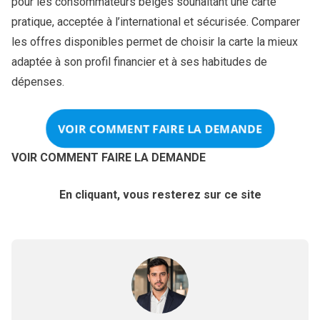
pour les consommateurs belges souhaitant une carte
pratique, acceptée à l’international et sécurisée. Comparer
les offres disponibles permet de choisir la carte la mieux
adaptée à son profil financier et à ses habitudes de
dépenses.
VOIR COMMENT FAIRE LA DEMANDE
VOIR COMMENT FAIRE LA DEMANDE
En cliquant, vous resterez sur ce site