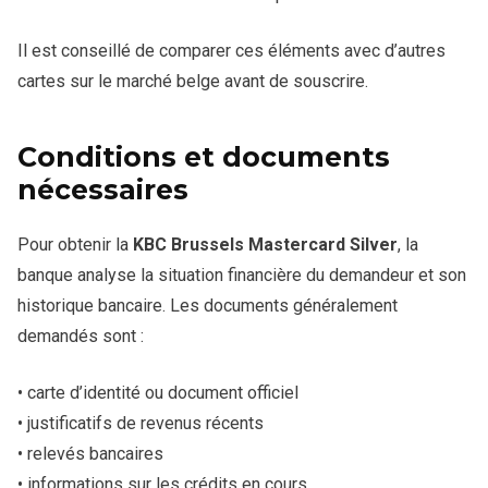
Il est conseillé de comparer ces éléments avec d’autres
cartes sur le marché belge avant de souscrire.
Conditions et documents
nécessaires
Pour obtenir la
KBC Brussels Mastercard Silver
, la
banque analyse la situation financière du demandeur et son
historique bancaire. Les documents généralement
demandés sont :
• carte d’identité ou document officiel
• justificatifs de revenus récents
• relevés bancaires
• informations sur les crédits en cours