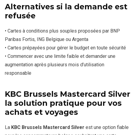
Alternatives si la demande est
refusée
• Cartes à conditions plus souples proposées par BNP
Paribas Fortis, ING Belgique ou Argenta
• Cartes prépayées pour gérer le budget en toute sécurité
• Commencer avec une limite faible et demander une
augmentation après plusieurs mois d’utilisation
responsable
KBC Brussels Mastercard Silver
la solution pratique pour vos
achats et voyages
La
KBC Brussels Mastercard Silver
est une option fiable