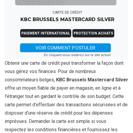
CARTE DE CRÉDIT
KBC BRUSSELS MASTERCARD SILVER
PAIEMENT INTERNATIONAL
PROTECTION ACHATS
VOIR COMMENT POSTULER
En cliquant vous resterez sur le site actuel
Obtenir une carte de crédit peut transformer la façon dont
vous gérez vos finances. Pour de nombreux
consommateurs belges,
KBC Brussels Mastercard Silver
offre un moyen fiable de payer en magasin, en ligne et à
l’étranger tout en gardant le contrôle de son budget. Cette
carte permet d’effectuer des transactions sécurisées et de
disposer d’une réserve de crédit pour les dépenses
imprévues. Demander la carte est simple si vous
respectez les conditions financières et fournissez les