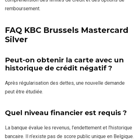
remboursement.
FAQ KBC Brussels Mastercard
Silver
Peut-on obtenir la carte avec un
historique de crédit négatif ?
Après régularisation des dettes, une nouvelle demande
peut être étudiée.
Quel niveau financier est requis ?
La banque évalue les revenus, l’endettement et l’historique
bancaire. Il n’existe pas de score public unique en Belgique.