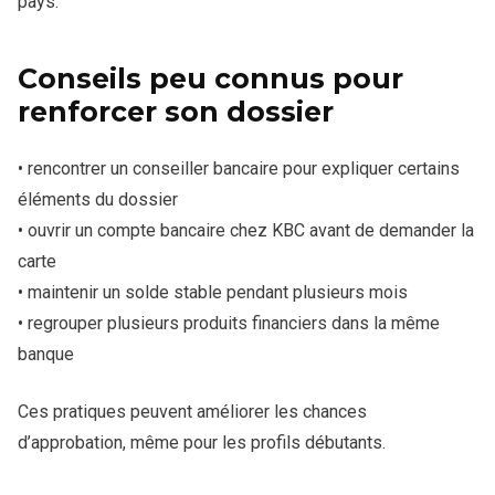
pays.
Conseils peu connus pour
renforcer son dossier
• rencontrer un conseiller bancaire pour expliquer certains
éléments du dossier
• ouvrir un compte bancaire chez KBC avant de demander la
carte
• maintenir un solde stable pendant plusieurs mois
• regrouper plusieurs produits financiers dans la même
banque
Ces pratiques peuvent améliorer les chances
d’approbation, même pour les profils débutants.