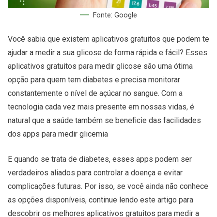
Fonte: Google
Você sabia que existem aplicativos gratuitos que podem te
ajudar a medir a sua glicose de forma rápida e fácil? Esses
aplicativos gratuitos para medir glicose são uma ótima
opção para quem tem diabetes e precisa monitorar
constantemente o nível de açúcar no sangue. Com a
tecnologia cada vez mais presente em nossas vidas, é
natural que a saúde também se beneficie das facilidades
dos apps para medir glicemia
E quando se trata de diabetes, esses apps podem ser
verdadeiros aliados para controlar a doença e evitar
complicações futuras. Por isso, se você ainda não conhece
as opções disponíveis, continue lendo este artigo para
descobrir os melhores aplicativos gratuitos para medir a