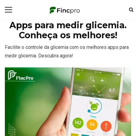
Apps para medir glicemia.
Conheça os melhores!
Facilite o controle da glicemia com os melhores apps para
medir glicemia. Descubra agora!