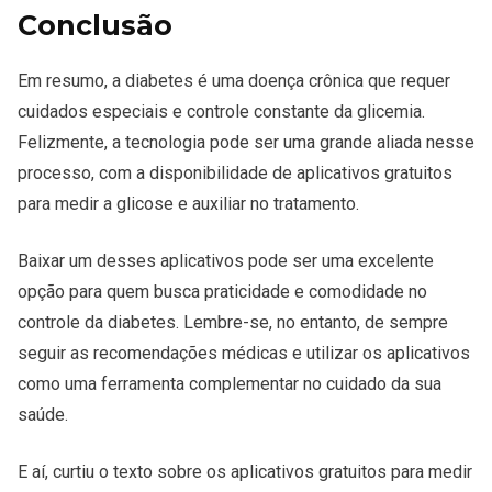
Conclusão
Em resumo, a diabetes é uma doença crônica que requer
cuidados especiais e controle constante da glicemia.
Felizmente, a tecnologia pode ser uma grande aliada nesse
processo, com a disponibilidade de aplicativos gratuitos
para medir a glicose e auxiliar no tratamento.
Baixar um desses aplicativos pode ser uma excelente
opção para quem busca praticidade e comodidade no
controle da diabetes. Lembre-se, no entanto, de sempre
seguir as recomendações médicas e utilizar os aplicativos
como uma ferramenta complementar no cuidado da sua
saúde.
E aí, curtiu o texto sobre os aplicativos gratuitos para medir