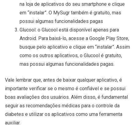
na loja de aplicativos do seu smartphone e clique
em “instalar”. O MySugr também é gratuito, mas
possui algumas funcionalidades pagas
Glucool: o Glucool está disponível apenas para
Android. Para baixá-lo, acesse a Google Play Store,
busque pelo aplicativo e clique em “instalar”. Assim
como os outros aplicativos, o Glucool é gratuito,
mas possui algumas funcionalidades pagas.
Vale lembrar que, antes de baixar qualquer aplicativo, é
importante verificar se o mesmo é confiável e se possui
boas avaliações dos usuários. Além disso, é fundamental
seguir as recomendações médicas para o controle da
diabetes e utilizar os aplicativos como uma ferramenta
auxiliar.