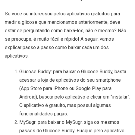
Se você se interessou pelos aplicativos gratuitos para
medir a glicose que mencionamos anteriormente, deve
estar se perguntando como baixá-los, não é mesmo? Não
se preocupe, é muito fácil e rápido! A seguir, vamos
explicar passo a passo como baixar cada um dos
aplicativos:
Glucose Buddy: para baixar o Glucose Buddy, basta
acessar a loja de aplicativos do seu smartphone
(App Store para iPhone ou Google Play para
Android), buscar pelo aplicativo e clicar em “instalar”.
O aplicativo é gratuito, mas possui algumas
funcionalidades pagas.
MySugr: para baixar o MySugr, siga os mesmos
passos do Glucose Buddy. Busque pelo aplicativo