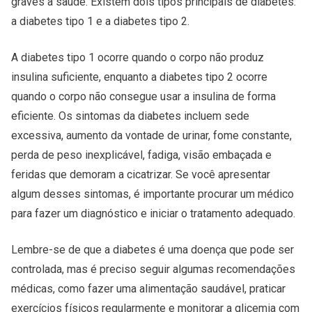
graves à saúde. Existem dois tipos principais de diabetes:
a diabetes tipo 1 e a diabetes tipo 2.
A diabetes tipo 1 ocorre quando o corpo não produz
insulina suficiente, enquanto a diabetes tipo 2 ocorre
quando o corpo não consegue usar a insulina de forma
eficiente. Os sintomas da diabetes incluem sede
excessiva, aumento da vontade de urinar, fome constante,
perda de peso inexplicável, fadiga, visão embaçada e
feridas que demoram a cicatrizar. Se você apresentar
algum desses sintomas, é importante procurar um médico
para fazer um diagnóstico e iniciar o tratamento adequado.
Lembre-se de que a diabetes é uma doença que pode ser
controlada, mas é preciso seguir algumas recomendações
médicas, como fazer uma alimentação saudável, praticar
exercícios físicos regularmente e monitorar a glicemia com