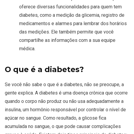
oferece diversas funcionalidades para quem tem
diabetes, como a medição da glicemia, registro de
medicamentos e alarmes para lembrar dos horários
das medições. Ele também permite que você
compartilhe as informações com a sua equipe
médica.
O que é a diabetes?
Se você não sabe o que é a diabetes, não se preocupe, a
gente explica. A diabetes é uma doença crônica que ocorre
quando o corpo não produz ou não usa adequadamente a
insulina, um hormônio responsável por controlar o nível de
açúcar no sangue. Como resultado, a glicose fica
acumulada no sangue, o que pode causar complicações