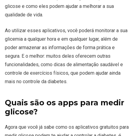
glicose e como eles podem ajudar a melhorar a sua
qualidade de vida.
Ao utilizar esses aplicativos, você poderá monitorar a sua
glicemia a qualquer hora e em qualquer lugar, além de
poder armazenar as informações de forma prática e
segura. E o melhor: muitos deles oferecem outras
funcionalidades, como dicas de alimentação saudável e
controle de exercícios físicos, que podem ajudar ainda
mais no controle da diabetes.
Quais são os apps para medir
glicose?
Agora que você já sabe como os aplicativos gratuitos para
medir glicose podem te ajudar a controlar a diabetes, é