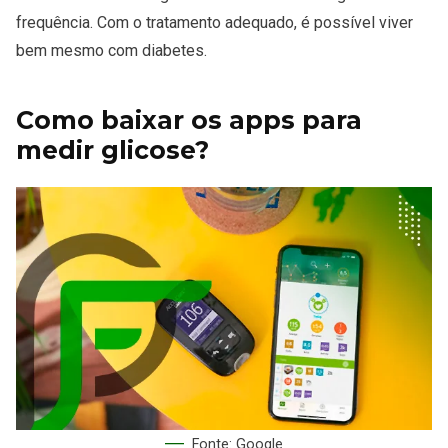
frequência. Com o tratamento adequado, é possível viver
bem mesmo com diabetes.
Como baixar os apps para
medir glicose?
Fonte: Google