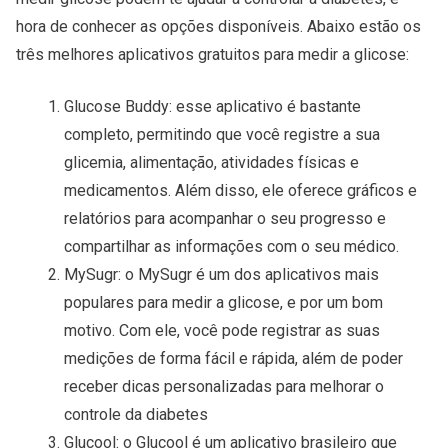
hora de conhecer as opções disponíveis. Abaixo estão os
três melhores aplicativos gratuitos para medir a glicose:
Glucose Buddy: esse aplicativo é bastante
completo, permitindo que você registre a sua
glicemia, alimentação, atividades físicas e
medicamentos. Além disso, ele oferece gráficos e
relatórios para acompanhar o seu progresso e
compartilhar as informações com o seu médico.
MySugr: o MySugr é um dos aplicativos mais
populares para medir a glicose, e por um bom
motivo. Com ele, você pode registrar as suas
medições de forma fácil e rápida, além de poder
receber dicas personalizadas para melhorar o
controle da diabetes
Glucool: o Glucool é um aplicativo brasileiro que