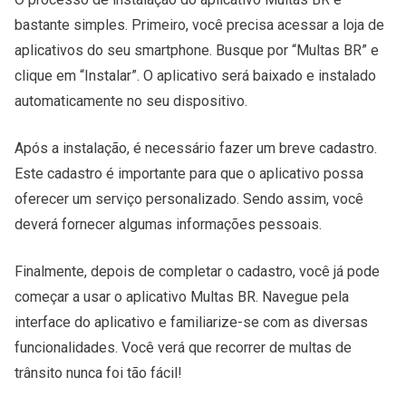
bastante simples. Primeiro, você precisa acessar a loja de
aplicativos do seu smartphone. Busque por “Multas BR” e
clique em “Instalar”. O aplicativo será baixado e instalado
automaticamente no seu dispositivo.
Após a instalação, é necessário fazer um breve cadastro.
Este cadastro é importante para que o aplicativo possa
oferecer um serviço personalizado. Sendo assim, você
deverá fornecer algumas informações pessoais.
Finalmente, depois de completar o cadastro, você já pode
começar a usar o aplicativo Multas BR. Navegue pela
interface do aplicativo e familiarize-se com as diversas
funcionalidades. Você verá que recorrer de multas de
trânsito nunca foi tão fácil!