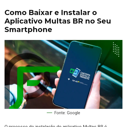
Como Baixar e Instalar o
Aplicativo Multas BR no Seu
Smartphone
Fonte: Google
O processo de instalação do aplicativo Multas BR é