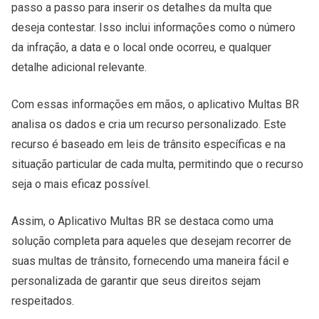
passo a passo para inserir os detalhes da multa que
deseja contestar. Isso inclui informações como o número
da infração, a data e o local onde ocorreu, e qualquer
detalhe adicional relevante.
Com essas informações em mãos, o aplicativo Multas BR
analisa os dados e cria um recurso personalizado. Este
recurso é baseado em leis de trânsito específicas e na
situação particular de cada multa, permitindo que o recurso
seja o mais eficaz possível.
Assim, o Aplicativo Multas BR se destaca como uma
solução completa para aqueles que desejam recorrer de
suas multas de trânsito, fornecendo uma maneira fácil e
personalizada de garantir que seus direitos sejam
respeitados.