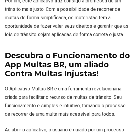
Por fim, este aplicativo traz consigo a promessa de um
trânsito mais justo. Com a possibilidade de recorrer de
multas de forma simplificada, os motoristas têm a
oportunidade de fazer valer seus direitos e garantir que as
leis de trânsito sejam aplicadas de forma correta e justa.
Descubra o Funcionamento do
App Multas BR, um aliado
Contra Multas Injustas!
O Aplicativo Multas BR é uma ferramenta revolucionária
criada para facilitar o recurso de multas de trânsito. Seu
funcionamento é simples e intuitivo, tornando o processo
de recorrer de uma multa mais acessível para todos.
Ao abrir o aplicativo, o usuário é guiado por um processo