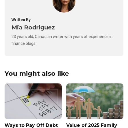
Written By
Mia Rodriguez
23 years old, Canadian writer with years of experience in
finance blogs.
You might also like
Ways to Pay Off Debt
Value of 2025 Family