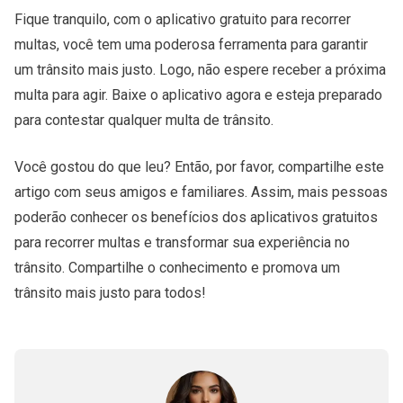
Fique tranquilo, com o aplicativo gratuito para recorrer
multas, você tem uma poderosa ferramenta para garantir
um trânsito mais justo. Logo, não espere receber a próxima
multa para agir. Baixe o aplicativo agora e esteja preparado
para contestar qualquer multa de trânsito.
Você gostou do que leu? Então, por favor, compartilhe este
artigo com seus amigos e familiares. Assim, mais pessoas
poderão conhecer os benefícios dos aplicativos gratuitos
para recorrer multas e transformar sua experiência no
trânsito. Compartilhe o conhecimento e promova um
trânsito mais justo para todos!