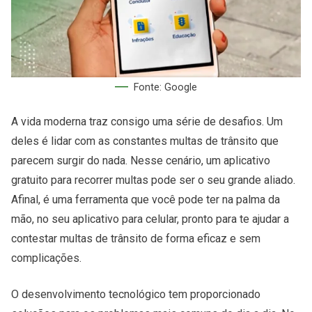
Fonte: Google
A vida moderna traz consigo uma série de desafios. Um
deles é lidar com as constantes multas de trânsito que
parecem surgir do nada. Nesse cenário, um aplicativo
gratuito para recorrer multas pode ser o seu grande aliado.
Afinal, é uma ferramenta que você pode ter na palma da
mão, no seu aplicativo para celular, pronto para te ajudar a
contestar multas de trânsito de forma eficaz e sem
complicações.
O desenvolvimento tecnológico tem proporcionado