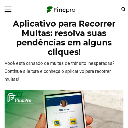
Aplicativo para Recorrer
Multas: resolva suas
pendências em alguns
cliques!
Você está cansado de multas de trânsito inesperadas?
Continue a leitura e conheça o aplicativo para recorrer
multas!