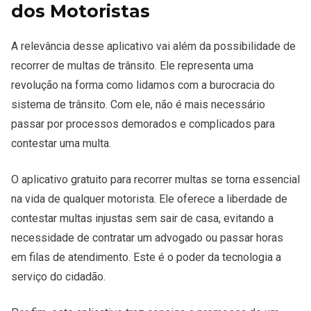
dos Motoristas
A relevância desse aplicativo vai além da possibilidade de
recorrer de multas de trânsito. Ele representa uma
revolução na forma como lidamos com a burocracia do
sistema de trânsito. Com ele, não é mais necessário
passar por processos demorados e complicados para
contestar uma multa.
O aplicativo gratuito para recorrer multas se torna essencial
na vida de qualquer motorista. Ele oferece a liberdade de
contestar multas injustas sem sair de casa, evitando a
necessidade de contratar um advogado ou passar horas
em filas de atendimento. Este é o poder da tecnologia a
serviço do cidadão.