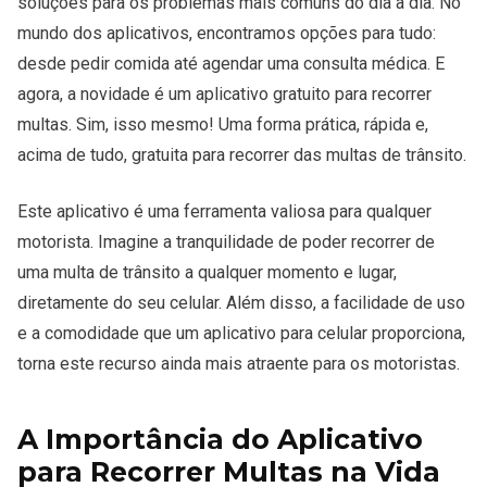
soluções para os problemas mais comuns do dia a dia. No
mundo dos aplicativos, encontramos opções para tudo:
desde pedir comida até agendar uma consulta médica. E
agora, a novidade é um aplicativo gratuito para recorrer
multas. Sim, isso mesmo! Uma forma prática, rápida e,
acima de tudo, gratuita para recorrer das multas de trânsito.
Este aplicativo é uma ferramenta valiosa para qualquer
motorista. Imagine a tranquilidade de poder recorrer de
uma multa de trânsito a qualquer momento e lugar,
diretamente do seu celular. Além disso, a facilidade de uso
e a comodidade que um aplicativo para celular proporciona,
torna este recurso ainda mais atraente para os motoristas.
A Importância do Aplicativo
para Recorrer Multas na Vida