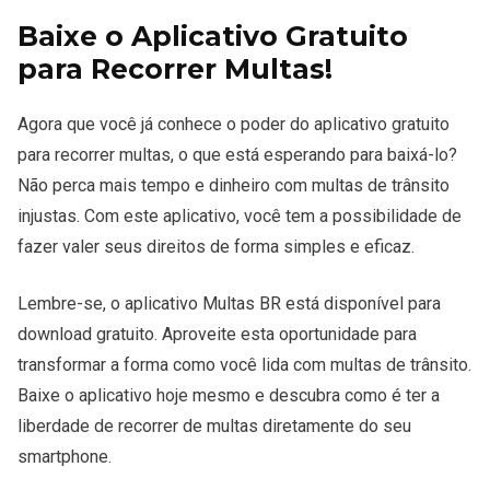
Baixe o Aplicativo Gratuito
para Recorrer Multas!
Agora que você já conhece o poder do aplicativo gratuito
para recorrer multas, o que está esperando para baixá-lo?
Não perca mais tempo e dinheiro com multas de trânsito
injustas. Com este aplicativo, você tem a possibilidade de
fazer valer seus direitos de forma simples e eficaz.
Lembre-se, o aplicativo Multas BR está disponível para
download gratuito. Aproveite esta oportunidade para
transformar a forma como você lida com multas de trânsito.
Baixe o aplicativo hoje mesmo e descubra como é ter a
liberdade de recorrer de multas diretamente do seu
smartphone.