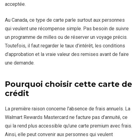
acceptée.
Au Canada, ce type de carte parle surtout aux personnes
qui veulent une récompense simple. Pas besoin de suivre
un programme de milles ou de réserver un voyage précis.
Toutefois, il faut regarder le taux d’intérêt, les conditions
d’approbation et la vraie valeur des remises avant de faire
une demande.
Pourquoi choisir cette carte de
crédit
La première raison concerne l’absence de frais annuels. La
Walmart Rewards Mastercard ne facture pas d’annuité, ce
qui la rend plus accessible qu’une carte premium avec frais.
Ainsi, elle peut convenir aux personnes qui veulent