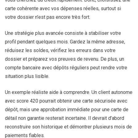
carte cohérente avec vos dépenses réelles, surtout si
votre dossier n’est pas encore très fort.
Une stratégie plus avancée consiste à stabiliser votre
profil pendant quelques mois. Gardez la même adresse,
réduisez les soldes, vérifiez les erreurs dans votre
dossier et préparez vos preuves de revenu. De plus, un
compte bancaire avec dépôts réguliers peut rendre votre
situation plus lisible.
Un exemple réaliste aide à comprendre. Un client autonome
avec score 420 pourrait obtenir une carte sécurisée avec
dépôt, mais une approbation immédiate pour une carte de
détail non garantie resterait incertaine. Il devrait d’abord
reconstruire son historique et démontrer plusieurs mois de
paiements fiables.