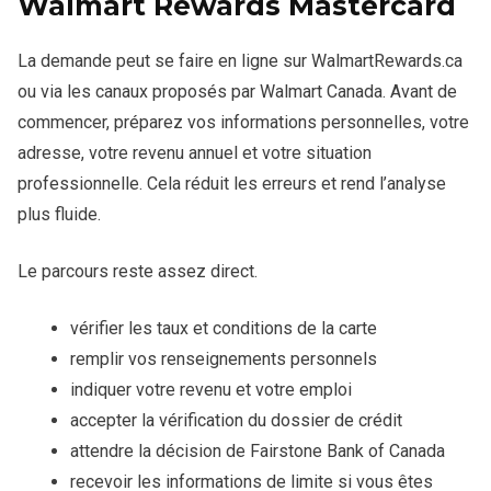
Walmart Rewards Mastercard
La demande peut se faire en ligne sur WalmartRewards.ca
ou via les canaux proposés par Walmart Canada. Avant de
commencer, préparez vos informations personnelles, votre
adresse, votre revenu annuel et votre situation
professionnelle. Cela réduit les erreurs et rend l’analyse
plus fluide.
Le parcours reste assez direct.
vérifier les taux et conditions de la carte
remplir vos renseignements personnels
indiquer votre revenu et votre emploi
accepter la vérification du dossier de crédit
attendre la décision de Fairstone Bank of Canada
recevoir les informations de limite si vous êtes