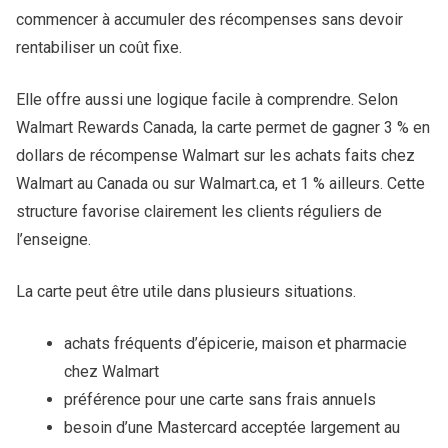
commencer à accumuler des récompenses sans devoir
rentabiliser un coût fixe.
Elle offre aussi une logique facile à comprendre. Selon
Walmart Rewards Canada, la carte permet de gagner 3 % en
dollars de récompense Walmart sur les achats faits chez
Walmart au Canada ou sur Walmart.ca, et 1 % ailleurs. Cette
structure favorise clairement les clients réguliers de
l’enseigne.
La carte peut être utile dans plusieurs situations.
achats fréquents d’épicerie, maison et pharmacie
chez Walmart
préférence pour une carte sans frais annuels
besoin d’une Mastercard acceptée largement au