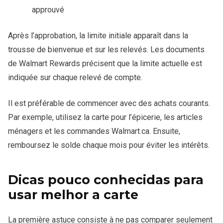
approuvé
Après l’approbation, la limite initiale apparaît dans la
trousse de bienvenue et sur les relevés. Les documents
de Walmart Rewards précisent que la limite actuelle est
indiquée sur chaque relevé de compte.
Il est préférable de commencer avec des achats courants.
Par exemple, utilisez la carte pour l’épicerie, les articles
ménagers et les commandes Walmart.ca. Ensuite,
remboursez le solde chaque mois pour éviter les intérêts.
Dicas pouco conhecidas para
usar melhor a carte
La première astuce consiste à ne pas comparer seulement