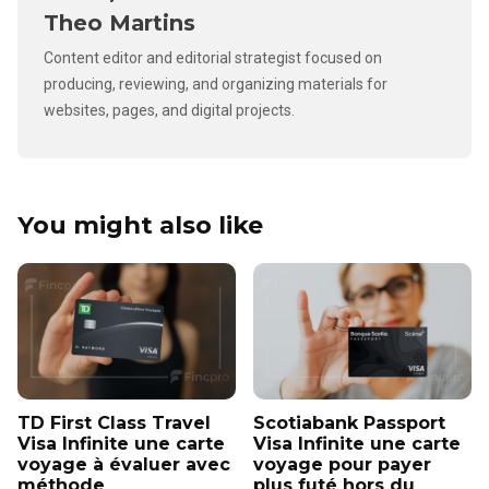
Theo Martins
Content editor and editorial strategist focused on
producing, reviewing, and organizing materials for
websites, pages, and digital projects.
You might also like
TD First Class Travel
Scotiabank Passport
Visa Infinite une carte
Visa Infinite une carte
voyage à évaluer avec
voyage pour payer
méthode
plus futé hors du