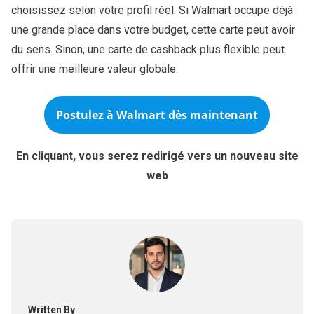
choisissez selon votre profil réel. Si Walmart occupe déjà
une grande place dans votre budget, cette carte peut avoir
du sens. Sinon, une carte de cashback plus flexible peut
offrir une meilleure valeur globale.
Postulez à
Walmart
dès maintenant
En cliquant, vous serez redirigé vers un nouveau site
web
Written By