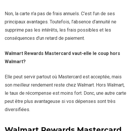
Non, la carte n’a pas de frais annuels. C’est l’un de ses
principaux avantages. Toutefois, l’absence d’annuité ne
supprime pas les intérêts, les frais possibles et les
conséquences d’un retard de paiement.
Walmart Rewards Mastercard vaut-elle le coup hors
Walmart?
Elle peut servir partout où Mastercard est acceptée, mais
son meilleur rendement reste chez Walmart. Hors Walmart,
le taux de récompense est moins fort. Donc, une autre carte
peut être plus avantageuse si vos dépenses sont très
diversifiées.
Walmart Rewards Mastercard