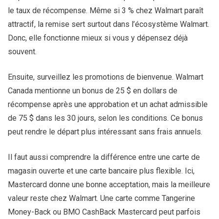
le taux de récompense. Même si 3 % chez Walmart paraît
attractif, la remise sert surtout dans l’écosystème Walmart.
Donc, elle fonctionne mieux si vous y dépensez déjà
souvent.
Ensuite, surveillez les promotions de bienvenue. Walmart
Canada mentionne un bonus de 25 $ en dollars de
récompense après une approbation et un achat admissible
de 75 $ dans les 30 jours, selon les conditions. Ce bonus
peut rendre le départ plus intéressant sans frais annuels.
Il faut aussi comprendre la différence entre une carte de
magasin ouverte et une carte bancaire plus flexible. Ici,
Mastercard donne une bonne acceptation, mais la meilleure
valeur reste chez Walmart. Une carte comme Tangerine
Money-Back ou BMO CashBack Mastercard peut parfois