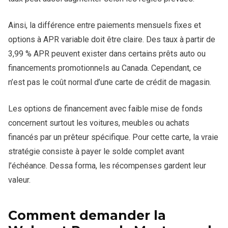
Ainsi, la différence entre paiements mensuels fixes et
options à APR variable doit être claire. Des taux à partir de
3,99 % APR peuvent exister dans certains prêts auto ou
financements promotionnels au Canada. Cependant, ce
n’est pas le coût normal d’une carte de crédit de magasin.
Les options de financement avec faible mise de fonds
concernent surtout les voitures, meubles ou achats
financés par un prêteur spécifique. Pour cette carte, la vraie
stratégie consiste à payer le solde complet avant
l’échéance. Dessa forma, les récompenses gardent leur
valeur.
Comment demander la