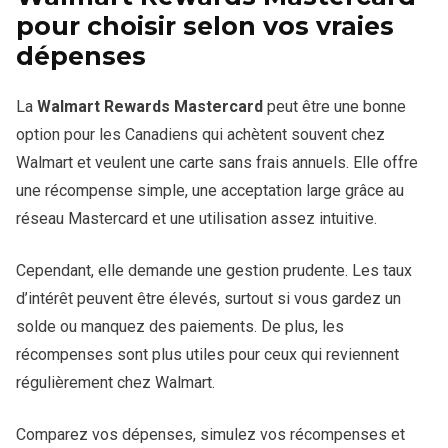
pour choisir selon vos vraies
dépenses
La
Walmart Rewards Mastercard
peut être une bonne
option pour les Canadiens qui achètent souvent chez
Walmart et veulent une carte sans frais annuels. Elle offre
une récompense simple, une acceptation large grâce au
réseau Mastercard et une utilisation assez intuitive.
Cependant, elle demande une gestion prudente. Les taux
d’intérêt peuvent être élevés, surtout si vous gardez un
solde ou manquez des paiements. De plus, les
récompenses sont plus utiles pour ceux qui reviennent
régulièrement chez Walmart.
Comparez vos dépenses, simulez vos récompenses et