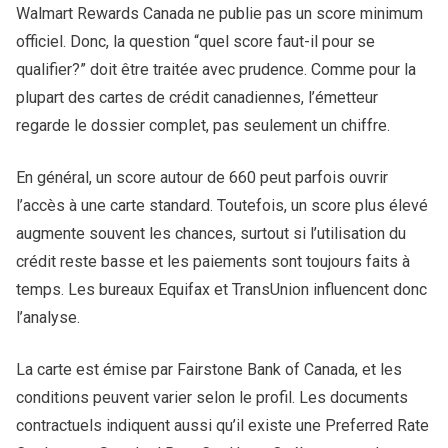
Walmart Rewards Canada ne publie pas un score minimum
officiel. Donc, la question “quel score faut-il pour se
qualifier?” doit être traitée avec prudence. Comme pour la
plupart des cartes de crédit canadiennes, l’émetteur
regarde le dossier complet, pas seulement un chiffre.
En général, un score autour de 660 peut parfois ouvrir
l’accès à une carte standard. Toutefois, un score plus élevé
augmente souvent les chances, surtout si l’utilisation du
crédit reste basse et les paiements sont toujours faits à
temps. Les bureaux Equifax et TransUnion influencent donc
l’analyse.
La carte est émise par Fairstone Bank of Canada, et les
conditions peuvent varier selon le profil. Les documents
contractuels indiquent aussi qu’il existe une Preferred Rate