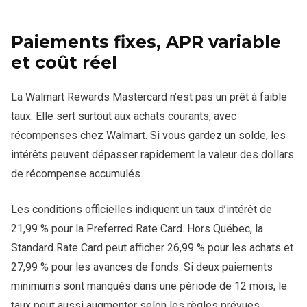
Paiements fixes, APR variable
et coût réel
La Walmart Rewards Mastercard n’est pas un prêt à faible
taux. Elle sert surtout aux achats courants, avec
récompenses chez Walmart. Si vous gardez un solde, les
intérêts peuvent dépasser rapidement la valeur des dollars
de récompense accumulés.
Les conditions officielles indiquent un taux d’intérêt de
21,99 % pour la Preferred Rate Card. Hors Québec, la
Standard Rate Card peut afficher 26,99 % pour les achats et
27,99 % pour les avances de fonds. Si deux paiements
minimums sont manqués dans une période de 12 mois, le
taux peut aussi augmenter selon les règles prévues.