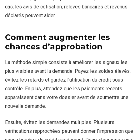
cas, les avis de cotisation, relevés bancaires et revenus
déclarés peuvent aider.
Comment augmenter les
chances d’approbation
La méthode simple consiste à améliorer les signaux les
plus visibles avant la demande. Payez les soldes élevés,
évitez les retards et gardez l’utilisation du crédit sous
contrôle. En plus, attendez que les paiements récents
apparaissent dans votre dossier avant de soumettre une
nouvelle demande.
Ensuite, évitez les demandes multiples. Plusieurs
vérifications rapprochées peuvent donner l’impression que
vous cherchez du crédit rapidement. Donc, choisissez une