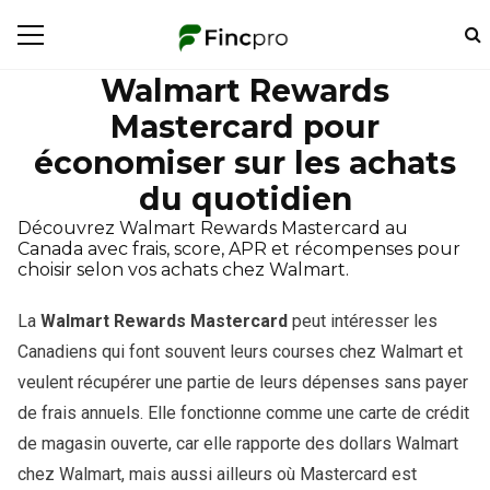
Walmart Rewards
Mastercard pour
économiser sur les achats
du quotidien
Découvrez Walmart Rewards Mastercard au
Canada avec frais, score, APR et récompenses pour
choisir selon vos achats chez Walmart.
La
Walmart Rewards Mastercard
peut intéresser les
Canadiens qui font souvent leurs courses chez Walmart et
veulent récupérer une partie de leurs dépenses sans payer
de frais annuels. Elle fonctionne comme une carte de crédit
de magasin ouverte, car elle rapporte des dollars Walmart
chez Walmart, mais aussi ailleurs où Mastercard est