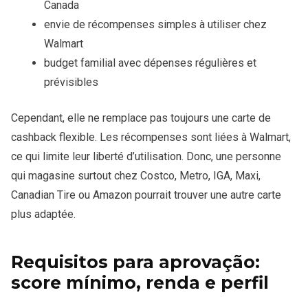
Canada
envie de récompenses simples à utiliser chez
Walmart
budget familial avec dépenses régulières et
prévisibles
Cependant, elle ne remplace pas toujours une carte de
cashback flexible. Les récompenses sont liées à Walmart,
ce qui limite leur liberté d’utilisation. Donc, une personne
qui magasine surtout chez Costco, Metro, IGA, Maxi,
Canadian Tire ou Amazon pourrait trouver une autre carte
plus adaptée.
Requisitos para aprovação:
score mínimo, renda e perfil