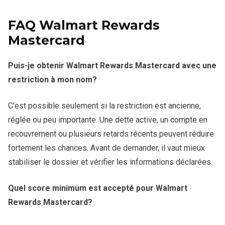
FAQ Walmart Rewards
Mastercard
Puis-je obtenir Walmart Rewards Mastercard avec une
restriction à mon nom?
C’est possible seulement si la restriction est ancienne,
réglée ou peu importante. Une dette active, un compte en
recouvrement ou plusieurs retards récents peuvent réduire
fortement les chances. Avant de demander, il vaut mieux
stabiliser le dossier et vérifier les informations déclarées.
Quel score minimum est accepté pour Walmart
Rewards Mastercard?