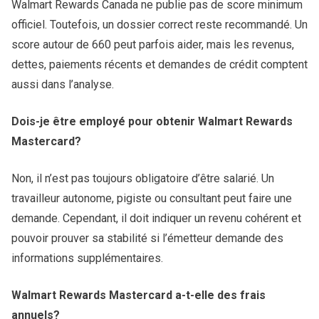
Walmart Rewards Canada ne publie pas de score minimum
officiel. Toutefois, un dossier correct reste recommandé. Un
score autour de 660 peut parfois aider, mais les revenus,
dettes, paiements récents et demandes de crédit comptent
aussi dans l’analyse.
Dois-je être employé pour obtenir Walmart Rewards
Mastercard?
Non, il n’est pas toujours obligatoire d’être salarié. Un
travailleur autonome, pigiste ou consultant peut faire une
demande. Cependant, il doit indiquer un revenu cohérent et
pouvoir prouver sa stabilité si l’émetteur demande des
informations supplémentaires.
Walmart Rewards Mastercard a-t-elle des frais
annuels?