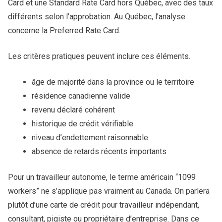
Card et une Standard Rate Card hors Québec, avec des taux
différents selon l’approbation. Au Québec, l’analyse
concerne la Preferred Rate Card.
Les critères pratiques peuvent inclure ces éléments.
âge de majorité dans la province ou le territoire
résidence canadienne valide
revenu déclaré cohérent
historique de crédit vérifiable
niveau d’endettement raisonnable
absence de retards récents importants
Pour un travailleur autonome, le terme américain “1099
workers” ne s’applique pas vraiment au Canada. On parlera
plutôt d’une carte de crédit pour travailleur indépendant,
consultant, pigiste ou propriétaire d’entreprise. Dans ce