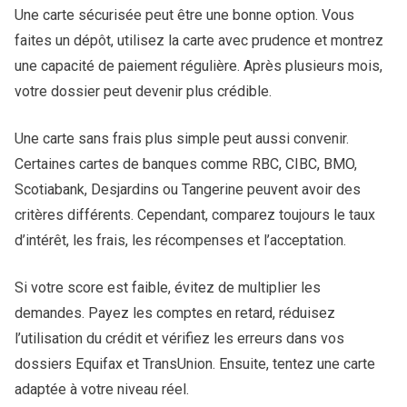
Une carte sécurisée peut être une bonne option. Vous
faites un dépôt, utilisez la carte avec prudence et montrez
une capacité de paiement régulière. Après plusieurs mois,
votre dossier peut devenir plus crédible.
Une carte sans frais plus simple peut aussi convenir.
Certaines cartes de banques comme RBC, CIBC, BMO,
Scotiabank, Desjardins ou Tangerine peuvent avoir des
critères différents. Cependant, comparez toujours le taux
d’intérêt, les frais, les récompenses et l’acceptation.
Si votre score est faible, évitez de multiplier les
demandes. Payez les comptes en retard, réduisez
l’utilisation du crédit et vérifiez les erreurs dans vos
dossiers Equifax et TransUnion. Ensuite, tentez une carte
adaptée à votre niveau réel.