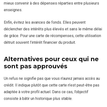
mieux convenir à des dépenses réparties entre plusieurs
enseignes.
Enfin, évitez les avances de fonds. Elles peuvent
déclencher des intérêts plus élevés et sans le même délai
de grâce. Pour une carte de récompenses, cette utilisation
détruit souvent l’intérêt financier du produit.
Alternatives pour ceux qui ne
sont pas approuvés
Un refus ne signifie pas que vous n’aurez jamais accès au
crédit. Il indique plutôt que cette carte n’est peut-être pas
adaptée à votre profil actuel. Dans ce cas, l’objectif
consiste à bâtir un historique plus stable.