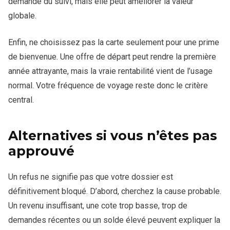
demande du suivi, mais elle peut améliorer la valeur
globale.
Enfin, ne choisissez pas la carte seulement pour une prime
de bienvenue. Une offre de départ peut rendre la première
année attrayante, mais la vraie rentabilité vient de l’usage
normal. Votre fréquence de voyage reste donc le critère
central.
Alternatives si vous n’êtes pas
approuvé
Un refus ne signifie pas que votre dossier est
définitivement bloqué. D’abord, cherchez la cause probable.
Un revenu insuffisant, une cote trop basse, trop de
demandes récentes ou un solde élevé peuvent expliquer la