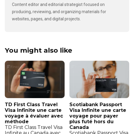
Content editor and editorial strategist focused on
producing, reviewing, and organizing materials for
websites, pages, and digital projects.
You might also like
TD First Class Travel
Scotiabank Passport
Visa Infinite une carte
Visa Infinite une carte
voyage à évaluer avec
voyage pour payer
méthode
plus futé hors du
TD First Class Travel Visa
Canada
Infinite au Canada avec
Scotiabank Passport Visa