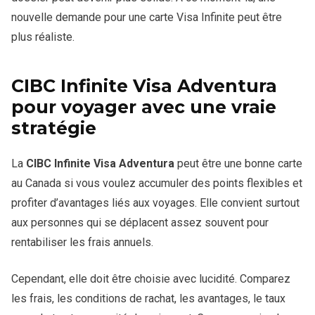
nouvelle demande pour une carte Visa Infinite peut être
plus réaliste.
CIBC Infinite Visa Adventura
pour voyager avec une vraie
stratégie
La
CIBC Infinite Visa Adventura
peut être une bonne carte
au Canada si vous voulez accumuler des points flexibles et
profiter d’avantages liés aux voyages. Elle convient surtout
aux personnes qui se déplacent assez souvent pour
rentabiliser les frais annuels.
Cependant, elle doit être choisie avec lucidité. Comparez
les frais, les conditions de rachat, les avantages, le taux