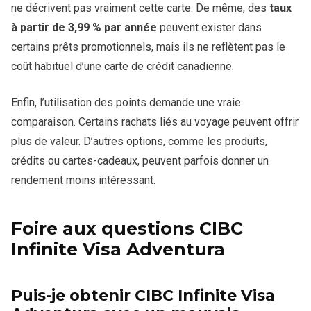
ne décrivent pas vraiment cette carte. De même, des
taux
à partir de 3,99 % par année
peuvent exister dans
certains prêts promotionnels, mais ils ne reflètent pas le
coût habituel d’une carte de crédit canadienne.
Enfin, l’utilisation des points demande une vraie
comparaison. Certains rachats liés au voyage peuvent offrir
plus de valeur. D’autres options, comme les produits,
crédits ou cartes-cadeaux, peuvent parfois donner un
rendement moins intéressant.
Foire aux questions CIBC
Infinite Visa Adventura
Puis-je obtenir CIBC Infinite Visa