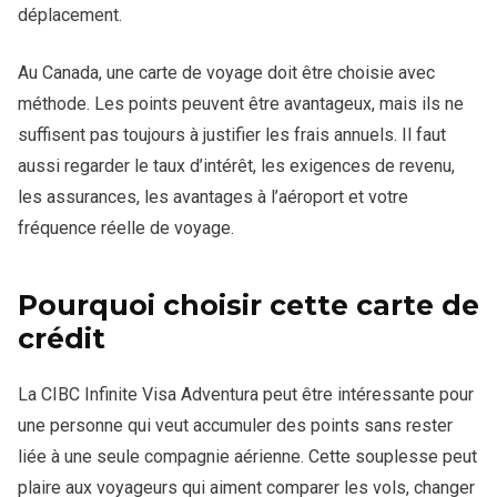
déplacement.
Au Canada, une carte de voyage doit être choisie avec
méthode. Les points peuvent être avantageux, mais ils ne
suffisent pas toujours à justifier les frais annuels. Il faut
aussi regarder le taux d’intérêt, les exigences de revenu,
les assurances, les avantages à l’aéroport et votre
fréquence réelle de voyage.
Pourquoi choisir cette carte de
crédit
La CIBC Infinite Visa Adventura peut être intéressante pour
une personne qui veut accumuler des points sans rester
liée à une seule compagnie aérienne. Cette souplesse peut
plaire aux voyageurs qui aiment comparer les vols, changer