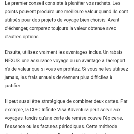
Le premier conseil consiste à planifier vos rachats. Les
points peuvent produire une meilleure valeur quand ils sont
utilisés pour des projets de voyage bien choisis. Avant
d’échanger, comparez toujours la valeur obtenue avec
d’autres options.
Ensuite, utilisez vraiment les avantages inclus. Un rabais
NEXUS, une assurance voyage ou un avantage à l’aéroport
n’a de valeur que si vous en profitez. Si vous ne les utilisez
jamais, les frais annuels deviennent plus difficiles à
justifier.
Il peut aussi être stratégique de combiner deux cartes. Par
exemple, la CIBC Infinite Visa Adventura peut servir aux
voyages, tandis qu’une carte de remise couvre l’épicerie,
l’essence ou les factures périodiques. Cette méthode