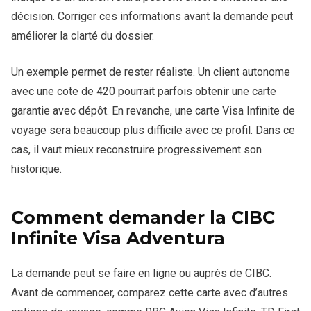
décision. Corriger ces informations avant la demande peut
améliorer la clarté du dossier.
Un exemple permet de rester réaliste. Un client autonome
avec une cote de 420 pourrait parfois obtenir une carte
garantie avec dépôt. En revanche, une carte Visa Infinite de
voyage sera beaucoup plus difficile avec ce profil. Dans ce
cas, il vaut mieux reconstruire progressivement son
historique.
Comment demander la CIBC
Infinite Visa Adventura
La demande peut se faire en ligne ou auprès de CIBC.
Avant de commencer, comparez cette carte avec d’autres