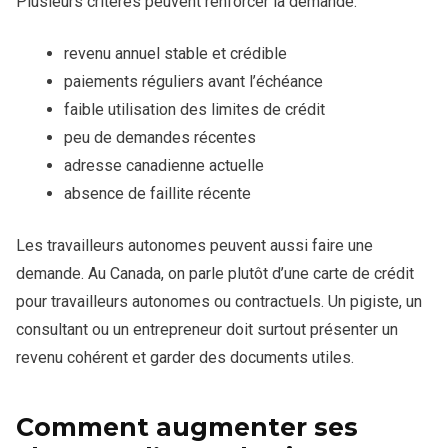
Plusieurs critères peuvent renforcer la demande.
revenu annuel stable et crédible
paiements réguliers avant l’échéance
faible utilisation des limites de crédit
peu de demandes récentes
adresse canadienne actuelle
absence de faillite récente
Les travailleurs autonomes peuvent aussi faire une
demande. Au Canada, on parle plutôt d’une carte de crédit
pour travailleurs autonomes ou contractuels. Un pigiste, un
consultant ou un entrepreneur doit surtout présenter un
revenu cohérent et garder des documents utiles.
Comment augmenter ses