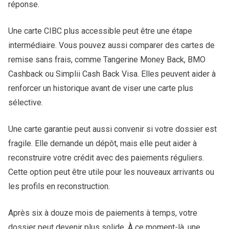
réponse.
Une carte CIBC plus accessible peut être une étape
intermédiaire. Vous pouvez aussi comparer des cartes de
remise sans frais, comme Tangerine Money Back, BMO
Cashback ou Simplii Cash Back Visa. Elles peuvent aider à
renforcer un historique avant de viser une carte plus
sélective.
Une carte garantie peut aussi convenir si votre dossier est
fragile. Elle demande un dépôt, mais elle peut aider à
reconstruire votre crédit avec des paiements réguliers.
Cette option peut être utile pour les nouveaux arrivants ou
les profils en reconstruction.
Après six à douze mois de paiements à temps, votre
dossier peut devenir plus solide. À ce moment-là, une