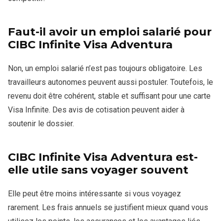
Faut-il avoir un emploi salarié pour
CIBC Infinite Visa Adventura
Non, un emploi salarié n’est pas toujours obligatoire. Les
travailleurs autonomes peuvent aussi postuler. Toutefois, le
revenu doit être cohérent, stable et suffisant pour une carte
Visa Infinite. Des avis de cotisation peuvent aider à
soutenir le dossier.
CIBC Infinite Visa Adventura est-
elle utile sans voyager souvent
Elle peut être moins intéressante si vous voyagez
rarement. Les frais annuels se justifient mieux quand vous