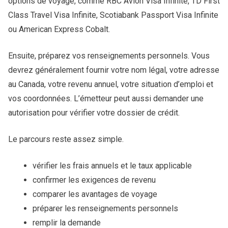
options de voyage, comme RBC Avion Visa Infinite, TD First
Class Travel Visa Infinite, Scotiabank Passport Visa Infinite
ou American Express Cobalt.
Ensuite, préparez vos renseignements personnels. Vous
devrez généralement fournir votre nom légal, votre adresse
au Canada, votre revenu annuel, votre situation d’emploi et
vos coordonnées. L’émetteur peut aussi demander une
autorisation pour vérifier votre dossier de crédit.
Le parcours reste assez simple.
vérifier les frais annuels et le taux applicable
confirmer les exigences de revenu
comparer les avantages de voyage
préparer les renseignements personnels
remplir la demande