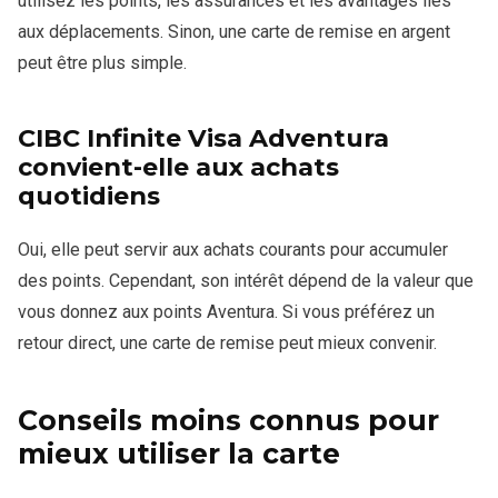
utilisez les points, les assurances et les avantages liés
aux déplacements. Sinon, une carte de remise en argent
peut être plus simple.
CIBC Infinite Visa Adventura
convient-elle aux achats
quotidiens
Oui, elle peut servir aux achats courants pour accumuler
des points. Cependant, son intérêt dépend de la valeur que
vous donnez aux points Aventura. Si vous préférez un
retour direct, une carte de remise peut mieux convenir.
Conseils moins connus pour
mieux utiliser la carte