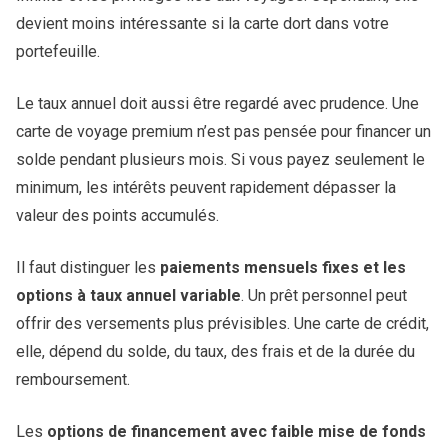
devient moins intéressante si la carte dort dans votre
portefeuille.
Le taux annuel doit aussi être regardé avec prudence. Une
carte de voyage premium n’est pas pensée pour financer un
solde pendant plusieurs mois. Si vous payez seulement le
minimum, les intérêts peuvent rapidement dépasser la
valeur des points accumulés.
Il faut distinguer les
paiements mensuels fixes et les
options à taux annuel variable
. Un prêt personnel peut
offrir des versements plus prévisibles. Une carte de crédit,
elle, dépend du solde, du taux, des frais et de la durée du
remboursement.
Les
options de financement avec faible mise de fonds