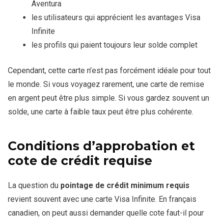
Aventura
les utilisateurs qui apprécient les avantages Visa
Infinite
les profils qui paient toujours leur solde complet
Cependant, cette carte n’est pas forcément idéale pour tout
le monde. Si vous voyagez rarement, une carte de remise
en argent peut être plus simple. Si vous gardez souvent un
solde, une carte à faible taux peut être plus cohérente.
Conditions d’approbation et
cote de crédit requise
La question du
pointage de crédit minimum requis
revient souvent avec une carte Visa Infinite. En français
canadien, on peut aussi demander quelle cote faut-il pour