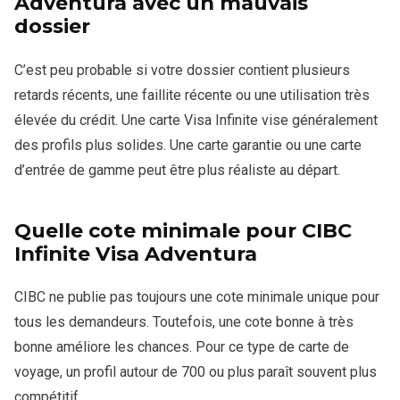
Adventura avec un mauvais
dossier
C’est peu probable si votre dossier contient plusieurs
retards récents, une faillite récente ou une utilisation très
élevée du crédit. Une carte Visa Infinite vise généralement
des profils plus solides. Une carte garantie ou une carte
d’entrée de gamme peut être plus réaliste au départ.
Quelle cote minimale pour CIBC
Infinite Visa Adventura
CIBC ne publie pas toujours une cote minimale unique pour
tous les demandeurs. Toutefois, une cote bonne à très
bonne améliore les chances. Pour ce type de carte de
voyage, un profil autour de 700 ou plus paraît souvent plus
compétitif.