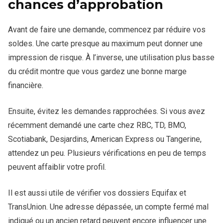
chances d’approbation
Avant de faire une demande, commencez par réduire vos
soldes. Une carte presque au maximum peut donner une
impression de risque. À l’inverse, une utilisation plus basse
du crédit montre que vous gardez une bonne marge
financière.
Ensuite, évitez les demandes rapprochées. Si vous avez
récemment demandé une carte chez RBC, TD, BMO,
Scotiabank, Desjardins, American Express ou Tangerine,
attendez un peu. Plusieurs vérifications en peu de temps
peuvent affaiblir votre profil.
Il est aussi utile de vérifier vos dossiers Equifax et
TransUnion. Une adresse dépassée, un compte fermé mal
indiqué ou un ancien retard peuvent encore influencer une