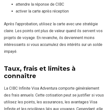
attendre la réponse de CIBC
activer la carte après réception
Après l’approbation, utilisez la carte avec une stratégie
claire. Les points ont plus de valeur quand ils servent vos
projets de voyage. En revanche, ils deviennent moins
intéressants si vous accumulez des intérêts sur un solde
impayé.
Taux, frais et limites à
connaître
La CIBC Infinite Visa Adventura comporte généralement
des frais annuels. Cette cotisation peut se justifier si vous
utilisez les points, les assurances, les avantages Visa
Infinite et les privilèges liés aux voyages. Cependant, elle