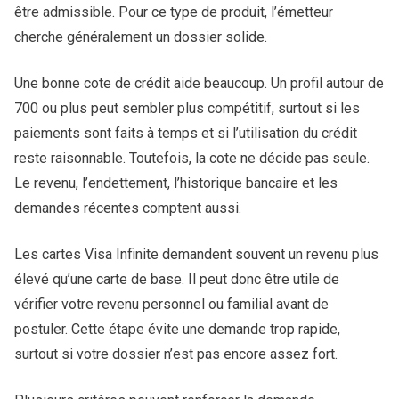
être admissible. Pour ce type de produit, l’émetteur
cherche généralement un dossier solide.
Une bonne cote de crédit aide beaucoup. Un profil autour de
700 ou plus peut sembler plus compétitif, surtout si les
paiements sont faits à temps et si l’utilisation du crédit
reste raisonnable. Toutefois, la cote ne décide pas seule.
Le revenu, l’endettement, l’historique bancaire et les
demandes récentes comptent aussi.
Les cartes Visa Infinite demandent souvent un revenu plus
élevé qu’une carte de base. Il peut donc être utile de
vérifier votre revenu personnel ou familial avant de
postuler. Cette étape évite une demande trop rapide,
surtout si votre dossier n’est pas encore assez fort.