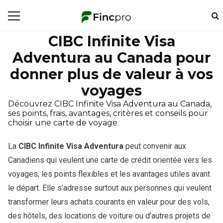
CIBC Infinite Visa
Adventura au Canada pour
donner plus de valeur à vos
voyages
Découvrez CIBC Infinite Visa Adventura au Canada,
ses points, frais, avantages, critères et conseils pour
choisir une carte de voyage.
La
CIBC Infinite Visa Adventura
peut convenir aux
Canadiens qui veulent une carte de crédit orientée vers les
voyages, les points flexibles et les avantages utiles avant
le départ. Elle s’adresse surtout aux personnes qui veulent
transformer leurs achats courants en valeur pour des vols,
des hôtels, des locations de voiture ou d’autres projets de