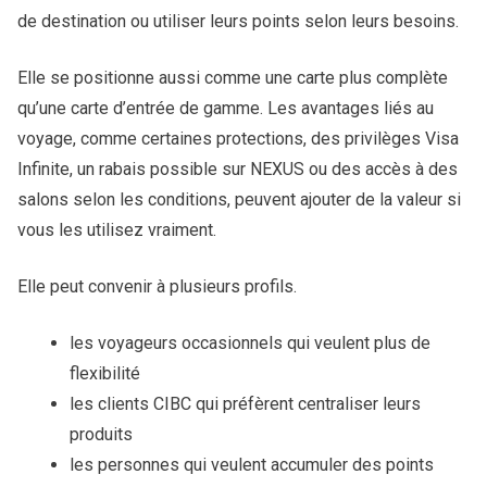
de destination ou utiliser leurs points selon leurs besoins.
Elle se positionne aussi comme une carte plus complète
qu’une carte d’entrée de gamme. Les avantages liés au
voyage, comme certaines protections, des privilèges Visa
Infinite, un rabais possible sur NEXUS ou des accès à des
salons selon les conditions, peuvent ajouter de la valeur si
vous les utilisez vraiment.
Elle peut convenir à plusieurs profils.
les voyageurs occasionnels qui veulent plus de
flexibilité
les clients CIBC qui préfèrent centraliser leurs
produits
les personnes qui veulent accumuler des points