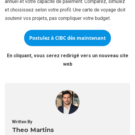
annuel et votre capacité de paiement. Comparez, simulez
et choisissez selon votre profil. Une carte de voyage doit
soutenir vos projets, pas compliquer votre budget.
Postulez à
CIBC
dès maintenant
En cliquant, vous serez redirigé vers un nouveau site
web
Written By
Theo Martins