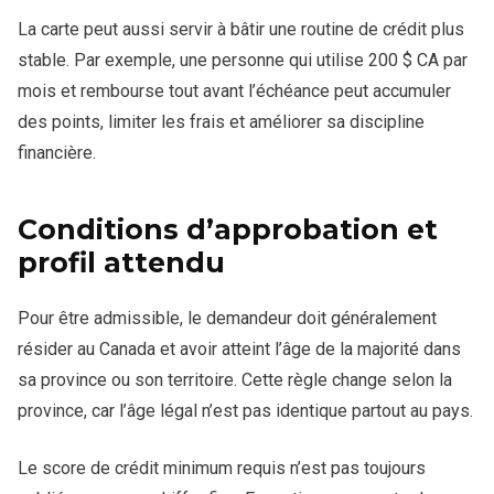
La carte peut aussi servir à bâtir une routine de crédit plus
stable. Par exemple, une personne qui utilise 200 $ CA par
mois et rembourse tout avant l’échéance peut accumuler
des points, limiter les frais et améliorer sa discipline
financière.
Conditions d’approbation et
profil attendu
Pour être admissible, le demandeur doit généralement
résider au Canada et avoir atteint l’âge de la majorité dans
sa province ou son territoire. Cette règle change selon la
province, car l’âge légal n’est pas identique partout au pays.
Le score de crédit minimum requis n’est pas toujours