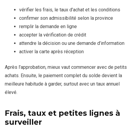
vérifier les frais, le taux d’achat et les conditions
confirmer son admissibilité selon la province
remplir la demande en ligne
accepter la vérification de crédit
attendre la décision ou une demande d’information
activer la carte après réception
Après l’approbation, mieux vaut commencer avec de petits
achats. Ensuite, le paiement complet du solde devient la
meilleure habitude à garder, surtout avec un taux annuel
élevé.
Frais, taux et petites lignes à
surveiller