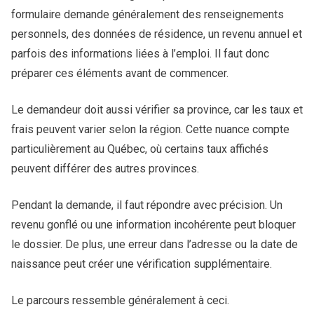
formulaire demande généralement des renseignements
personnels, des données de résidence, un revenu annuel et
parfois des informations liées à l’emploi. Il faut donc
préparer ces éléments avant de commencer.
Le demandeur doit aussi vérifier sa province, car les taux et
frais peuvent varier selon la région. Cette nuance compte
particulièrement au Québec, où certains taux affichés
peuvent différer des autres provinces.
Pendant la demande, il faut répondre avec précision. Un
revenu gonflé ou une information incohérente peut bloquer
le dossier. De plus, une erreur dans l’adresse ou la date de
naissance peut créer une vérification supplémentaire.
Le parcours ressemble généralement à ceci.