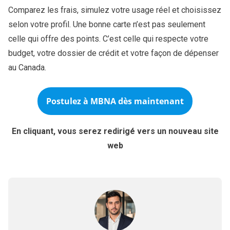
Comparez les frais, simulez votre usage réel et choisissez
selon votre profil. Une bonne carte n’est pas seulement
celle qui offre des points. C’est celle qui respecte votre
budget, votre dossier de crédit et votre façon de dépenser
au Canada.
Postulez à MBNA dès maintenant
En cliquant, vous serez redirigé vers un nouveau site
web