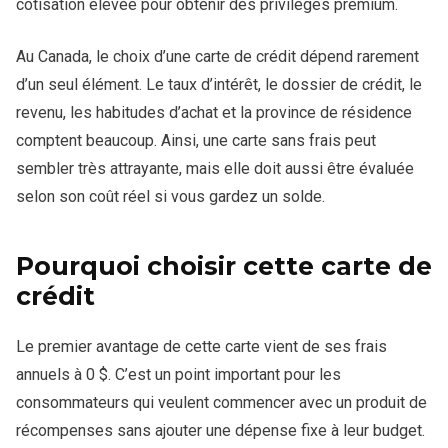
cotisation élevée pour obtenir des privilèges premium.
Au Canada, le choix d’une carte de crédit dépend rarement
d’un seul élément. Le taux d’intérêt, le dossier de crédit, le
revenu, les habitudes d’achat et la province de résidence
comptent beaucoup. Ainsi, une carte sans frais peut
sembler très attrayante, mais elle doit aussi être évaluée
selon son coût réel si vous gardez un solde.
Pourquoi choisir cette carte de
crédit
Le premier avantage de cette carte vient de ses frais
annuels à 0 $. C’est un point important pour les
consommateurs qui veulent commencer avec un produit de
récompenses sans ajouter une dépense fixe à leur budget.