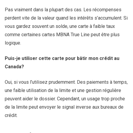
Pas vraiment dans la plupart des cas. Les récompenses
perdent vite de la valeur quand les intérêts s’accumulent. Si
vous gardez souvent un solde, une carte à faible taux
comme certaines cartes MBNA True Line peut être plus
logique.
Puis-je utiliser cette carte pour bâtir mon crédit au
Canada?
Oui, si vous l’utilisez prudemment. Des paiements à temps,
une faible utilisation de la limite et une gestion régulière
peuvent aider le dossier. Cependant, un usage trop proche
de la limite peut envoyer le signal inverse aux bureaux de
crédit.