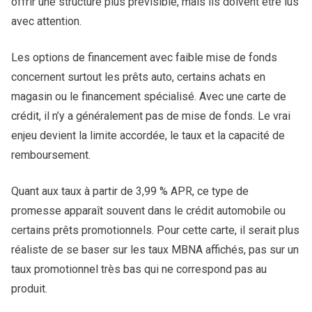
offrir une structure plus prévisible, mais ils doivent être lus
avec attention.
Les options de financement avec faible mise de fonds
concernent surtout les prêts auto, certains achats en
magasin ou le financement spécialisé. Avec une carte de
crédit, il n’y a généralement pas de mise de fonds. Le vrai
enjeu devient la limite accordée, le taux et la capacité de
remboursement.
Quant aux taux à partir de 3,99 % APR, ce type de
promesse apparaît souvent dans le crédit automobile ou
certains prêts promotionnels. Pour cette carte, il serait plus
réaliste de se baser sur les taux MBNA affichés, pas sur un
taux promotionnel très bas qui ne correspond pas au
produit.