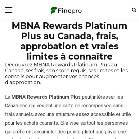
MBNA Rewards Platinum
Plus au Canada, frais,
approbation et vraies
limites à connaître
Découvrez MBNA Rewards Platinum Plus au
Canada, ses frais, son score requis, ses limites et les
conseils pour augmenter vos chances
d’approbation.
La
MBNA Rewards Platinum Plus
peut intéresser les
Canadiens qui veulent une carte de récompenses sans
frais annuels, avec une structure assez accessible et utile
pour les achats courants. Elle vise surtout les personnes
qui préfèrent accumuler des points plutôt que payer une