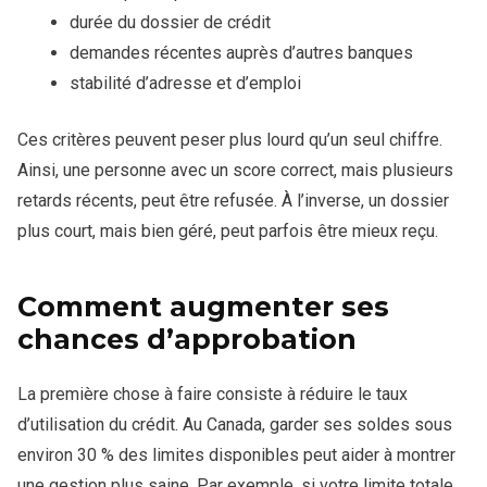
durée du dossier de crédit
demandes récentes auprès d’autres banques
stabilité d’adresse et d’emploi
Ces critères peuvent peser plus lourd qu’un seul chiffre.
Ainsi, une personne avec un score correct, mais plusieurs
retards récents, peut être refusée. À l’inverse, un dossier
plus court, mais bien géré, peut parfois être mieux reçu.
Comment augmenter ses
chances d’approbation
La première chose à faire consiste à réduire le taux
d’utilisation du crédit. Au Canada, garder ses soldes sous
environ 30 % des limites disponibles peut aider à montrer
une gestion plus saine. Par exemple, si votre limite totale