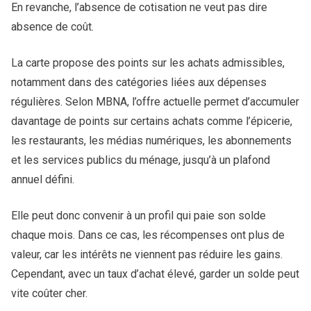
En revanche, l’absence de cotisation ne veut pas dire
absence de coût.
La carte propose des points sur les achats admissibles,
notamment dans des catégories liées aux dépenses
régulières. Selon MBNA, l’offre actuelle permet d’accumuler
davantage de points sur certains achats comme l’épicerie,
les restaurants, les médias numériques, les abonnements
et les services publics du ménage, jusqu’à un plafond
annuel défini.
Elle peut donc convenir à un profil qui paie son solde
chaque mois. Dans ce cas, les récompenses ont plus de
valeur, car les intérêts ne viennent pas réduire les gains.
Cependant, avec un taux d’achat élevé, garder un solde peut
vite coûter cher.