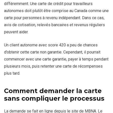
différemment. Une carte de crédit pour travailleurs
autonomes doit plutôt être comprise au Canada comme une
carte pour personnes à revenu indépendant. Dans ce cas,
avis de cotisation, relevés bancaires et revenus réguliers
peuvent aider.
Un client autonome avec score 420 a peu de chances
d’obtenir cette carte non garantie. Cependant, il pourrait
commencer avec une carte garantie, payer à temps pendant
plusieurs mois, puis retenter une carte de récompenses
plus tard.
Comment demander la carte
sans compliquer le processus
La demande se fait en ligne depuis le site de MBNA. Le