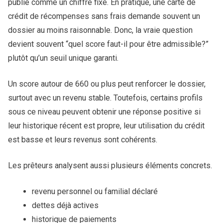
publié comme un chiffre fixe. En pratique, une carte de
crédit de récompenses sans frais demande souvent un
dossier au moins raisonnable. Donc, la vraie question
devient souvent “quel score faut-il pour être admissible?”
plutôt qu’un seuil unique garanti.
Un score autour de 660 ou plus peut renforcer le dossier,
surtout avec un revenu stable. Toutefois, certains profils
sous ce niveau peuvent obtenir une réponse positive si
leur historique récent est propre, leur utilisation du crédit
est basse et leurs revenus sont cohérents.
Les prêteurs analysent aussi plusieurs éléments concrets.
revenu personnel ou familial déclaré
dettes déjà actives
historique de paiements