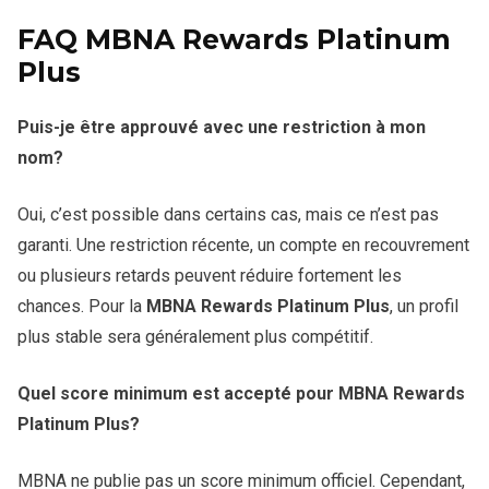
FAQ MBNA Rewards Platinum
Plus
Puis-je être approuvé avec une restriction à mon
nom?
Oui, c’est possible dans certains cas, mais ce n’est pas
garanti. Une restriction récente, un compte en recouvrement
ou plusieurs retards peuvent réduire fortement les
chances. Pour la
MBNA Rewards Platinum Plus
, un profil
plus stable sera généralement plus compétitif.
Quel score minimum est accepté pour MBNA Rewards
Platinum Plus?
MBNA ne publie pas un score minimum officiel. Cependant,