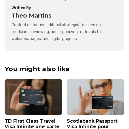
Written By
Theo Martins
Content editor and editorial strategist focused on
producing, reviewing, and organizing materials for
websites, pages, and digital projects.
You might also like
TD First Class Travel
Scotiabank Passport
Visa Infinite une carte
Visa Infinite pour