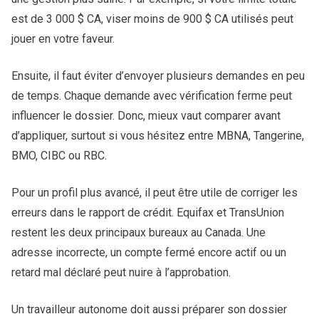
est de 3 000 $ CA, viser moins de 900 $ CA utilisés peut
jouer en votre faveur.
Ensuite, il faut éviter d’envoyer plusieurs demandes en peu
de temps. Chaque demande avec vérification ferme peut
influencer le dossier. Donc, mieux vaut comparer avant
d’appliquer, surtout si vous hésitez entre MBNA, Tangerine,
BMO, CIBC ou RBC.
Pour un profil plus avancé, il peut être utile de corriger les
erreurs dans le rapport de crédit. Equifax et TransUnion
restent les deux principaux bureaux au Canada. Une
adresse incorrecte, un compte fermé encore actif ou un
retard mal déclaré peut nuire à l’approbation.
Un travailleur autonome doit aussi préparer son dossier