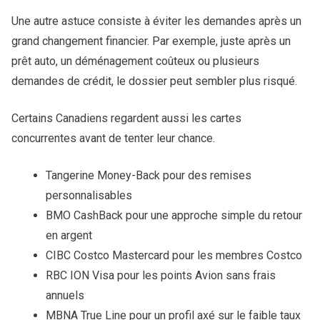
Une autre astuce consiste à éviter les demandes après un
grand changement financier. Par exemple, juste après un
prêt auto, un déménagement coûteux ou plusieurs
demandes de crédit, le dossier peut sembler plus risqué.
Certains Canadiens regardent aussi les cartes
concurrentes avant de tenter leur chance.
Tangerine Money-Back pour des remises
personnalisables
BMO CashBack pour une approche simple du retour
en argent
CIBC Costco Mastercard pour les membres Costco
RBC ION Visa pour les points Avion sans frais
annuels
MBNA True Line pour un profil axé sur le faible taux