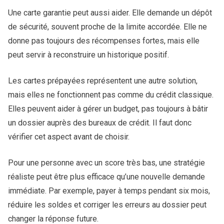
Une carte garantie peut aussi aider. Elle demande un dépôt
de sécurité, souvent proche de la limite accordée. Elle ne
donne pas toujours des récompenses fortes, mais elle
peut servir à reconstruire un historique positif.
Les cartes prépayées représentent une autre solution,
mais elles ne fonctionnent pas comme du crédit classique.
Elles peuvent aider à gérer un budget, pas toujours à bâtir
un dossier auprès des bureaux de crédit. Il faut donc
vérifier cet aspect avant de choisir.
Pour une personne avec un score très bas, une stratégie
réaliste peut être plus efficace qu’une nouvelle demande
immédiate. Par exemple, payer à temps pendant six mois,
réduire les soldes et corriger les erreurs au dossier peut
changer la réponse future.