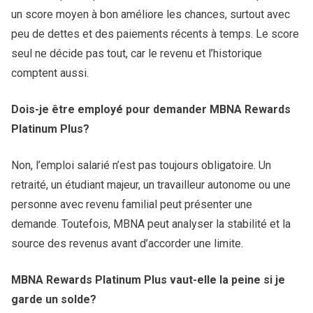
un score moyen à bon améliore les chances, surtout avec
peu de dettes et des paiements récents à temps. Le score
seul ne décide pas tout, car le revenu et l’historique
comptent aussi.
Dois-je être employé pour demander MBNA Rewards
Platinum Plus?
Non, l’emploi salarié n’est pas toujours obligatoire. Un
retraité, un étudiant majeur, un travailleur autonome ou une
personne avec revenu familial peut présenter une
demande. Toutefois, MBNA peut analyser la stabilité et la
source des revenus avant d’accorder une limite.
MBNA Rewards Platinum Plus vaut-elle la peine si je
garde un solde?