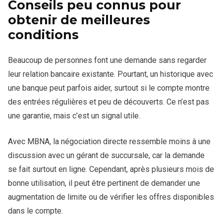
Conseils peu connus pour
obtenir de meilleures
conditions
Beaucoup de personnes font une demande sans regarder
leur relation bancaire existante. Pourtant, un historique avec
une banque peut parfois aider, surtout si le compte montre
des entrées régulières et peu de découverts. Ce n’est pas
une garantie, mais c’est un signal utile.
Avec MBNA, la négociation directe ressemble moins à une
discussion avec un gérant de succursale, car la demande
se fait surtout en ligne. Cependant, après plusieurs mois de
bonne utilisation, il peut être pertinent de demander une
augmentation de limite ou de vérifier les offres disponibles
dans le compte.