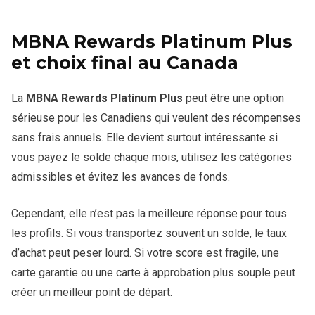
MBNA Rewards Platinum Plus
et choix final au Canada
La
MBNA Rewards Platinum Plus
peut être une option
sérieuse pour les Canadiens qui veulent des récompenses
sans frais annuels. Elle devient surtout intéressante si
vous payez le solde chaque mois, utilisez les catégories
admissibles et évitez les avances de fonds.
Cependant, elle n’est pas la meilleure réponse pour tous
les profils. Si vous transportez souvent un solde, le taux
d’achat peut peser lourd. Si votre score est fragile, une
carte garantie ou une carte à approbation plus souple peut
créer un meilleur point de départ.