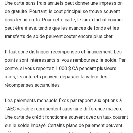
Une carte sans frais annuels peut donner une impression
de gratuité. Pourtant, le coût principal se trouve souvent
dans les intérêts. Pour cette carte, le taux d’achat courant
peut être élevé, tandis que les avances de fonds et les
transferts de solde peuvent coûter encore plus cher.
Il faut donc distinguer récompenses et financement. Les
points sont intéressants si vous remboursez le solde. Par
contre, si vous reportez 1 000 $ CA pendant plusieurs
mois, les intérêts peuvent dépasser la valeur des
récompenses accumulées.
Les paiements mensuels fixes par rapport aux options à
TAEG variable représentent aussi une différence majeure.
Une carte de crédit fonctionne souvent avec un taux courant
sur le solde impayé. Certains plans de paiement peuvent