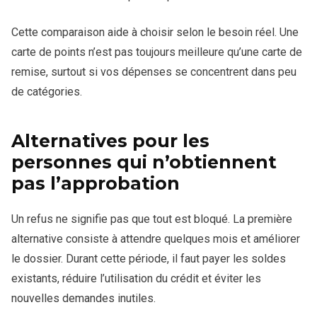
Cette comparaison aide à choisir selon le besoin réel. Une
carte de points n’est pas toujours meilleure qu’une carte de
remise, surtout si vos dépenses se concentrent dans peu
de catégories.
Alternatives pour les
personnes qui n’obtiennent
pas l’approbation
Un refus ne signifie pas que tout est bloqué. La première
alternative consiste à attendre quelques mois et améliorer
le dossier. Durant cette période, il faut payer les soldes
existants, réduire l’utilisation du crédit et éviter les
nouvelles demandes inutiles.