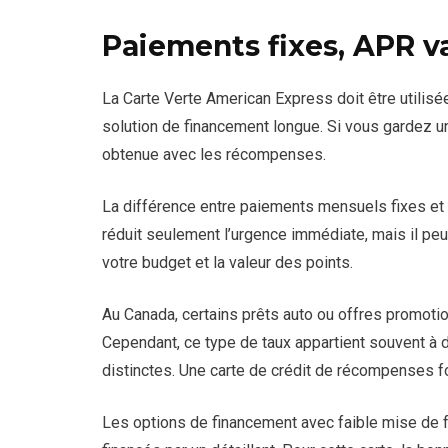
Paiements fixes, APR va
La Carte Verte American Express doit être utili
solution de financement longue. Si vous gardez un
obtenue avec les récompenses.
La différence entre paiements mensuels fixes et
réduit seulement l’urgence immédiate, mais il peu
votre budget et la valeur des points.
Au Canada, certains prêts auto ou offres promoti
Cependant, ce type de taux appartient souvent à 
distinctes. Une carte de crédit de récompenses f
Les options de financement avec faible mise de 