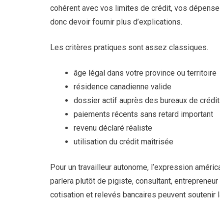
cohérent avec vos limites de crédit, vos dépense
donc devoir fournir plus d’explications.
Les critères pratiques sont assez classiques.
âge légal dans votre province ou territoire
résidence canadienne valide
dossier actif auprès des bureaux de crédit
paiements récents sans retard important
revenu déclaré réaliste
utilisation du crédit maîtrisée
Pour un travailleur autonome, l’expression améri
parlera plutôt de pigiste, consultant, entrepreneur
cotisation et relevés bancaires peuvent soutenir