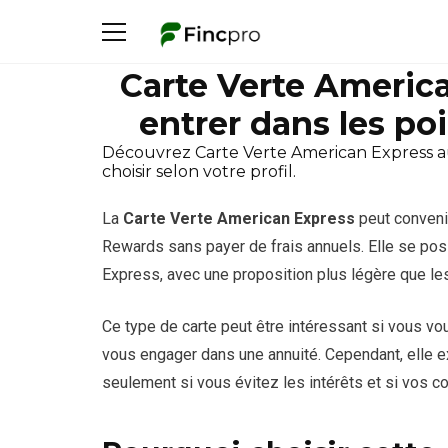
Carte Verte Americ
entrer dans les po
Découvrez Carte Verte American Express au 
choisir selon votre profil.
La
Carte Verte
American Express
peut conveni
Rewards sans payer de frais annuels. Elle se pos
Express, avec une proposition plus légère que l
Ce type de carte peut être intéressant si vous v
vous engager dans une annuité. Cependant, elle exi
seulement si vous évitez les intérêts et si vos